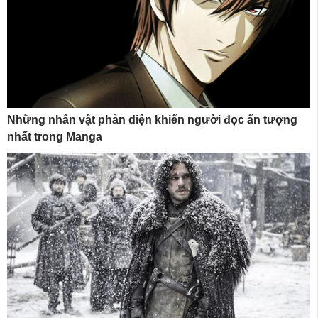
Những nhân vật phản diện khiến người đọc ấn tượng
nhất trong Manga