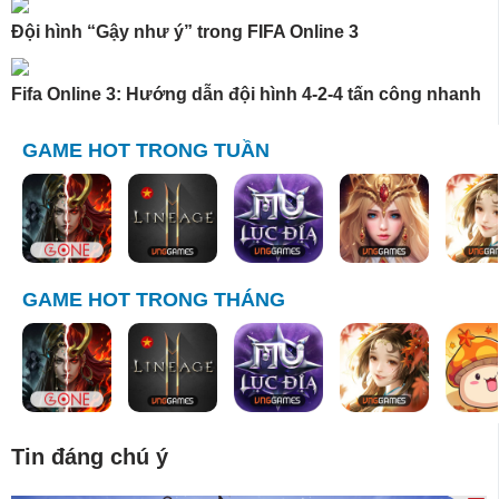
Đội hình “Gậy như ý” trong FIFA Online 3
Fifa Online 3: Hướng dẫn đội hình 4-2-4 tấn công nhanh
GAME HOT TRONG TUẦN
GAME HOT TRONG THÁNG
Tin đáng chú ý