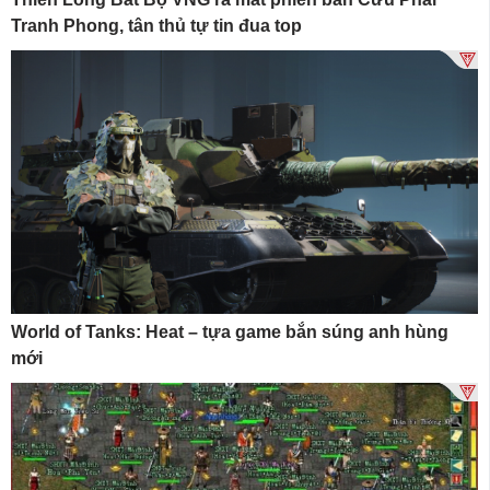
Tranh Phong, tân thủ tự tin đua top
World of Tanks: Heat – tựa game bắn súng anh hùng
mới