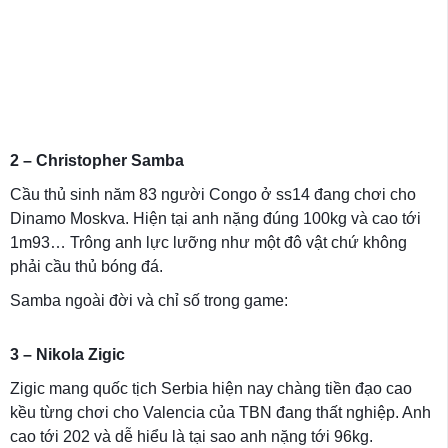
2 – Christopher Samba
Cầu thủ sinh năm 83 người Congo ở ss14 đang chơi cho
Dinamo Moskva. Hiện tại anh nặng đúng 100kg và cao tới
1m93… Trông anh lực lưỡng như một đô vật chứ không
phải cầu thủ bóng đá.
Samba ngoài đời và chỉ số trong game:
3 – Nikola Zigic
Zigic mang quốc tịch Serbia hiện nay chàng tiền đạo cao
kều từng chơi cho Valencia của TBN đang thất nghiệp. Anh
cao tới 202 và dễ hiểu là tại sao anh nặng tới 96kg.