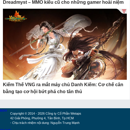
Dreadmyst – MMO kiểu cũ cho những gamer hoài niệm
Kiếm Thế VNG ra mắt máy chủ Danh Kiếm: Cơ chế cân
bằng tạo cơ hội bứt phá cho tân thủ
MXH
Copyright © 2014 - 2026 Công ty Cổ Phần Wetaps
42 Giải Phóng, Phường 4, Tân Bình, Tp.HCM
- Chịu trách nhiệm nội dung: Nguyễn Trung Mạnh