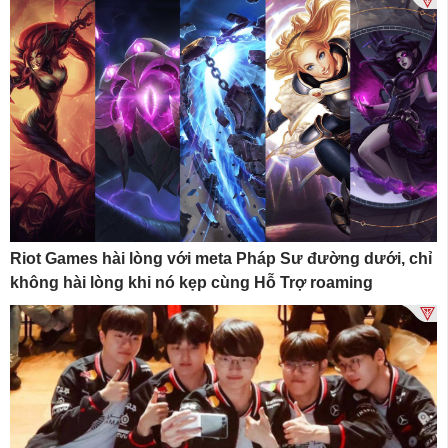
Riot Games hài lòng với meta Pháp Sư đường dưới, chỉ
không hài lòng khi nó kẹp cùng Hỗ Trợ roaming