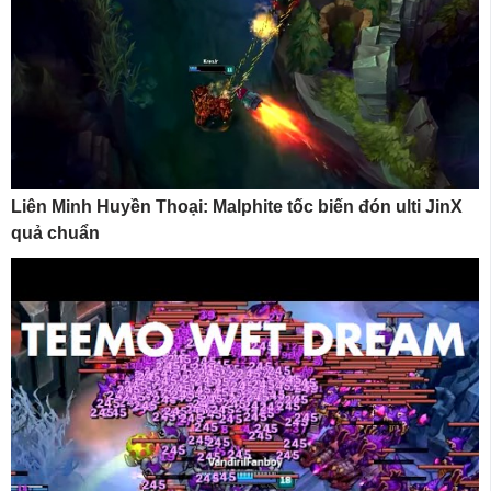
Liên Minh Huyền Thoại: Malphite tốc biến đón ulti JinX
quả chuẩn