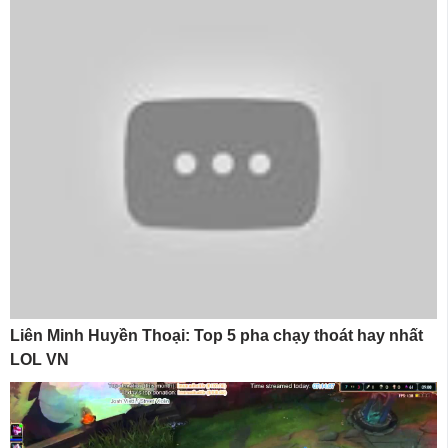
Liên Minh Huyền Thoại: Top 5 pha chạy thoát hay nhất
LOL VN