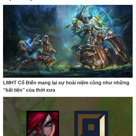
LMHT Cổ Điển mang lại sự hoài niệm cũng như những
“bất tiện” của thời xưa