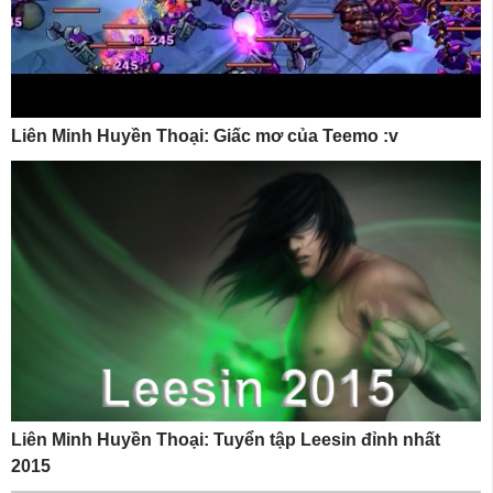
Liên Minh Huyền Thoại: Giấc mơ của Teemo :v
Liên Minh Huyền Thoại: Tuyển tập Leesin đỉnh nhất
2015