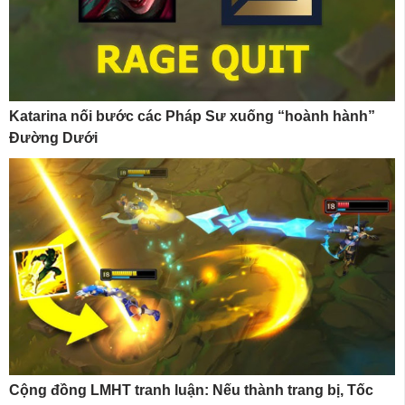
Katarina nối bước các Pháp Sư xuống “hoành hành”
Đường Dưới
Cộng đồng LMHT tranh luận: Nếu thành trang bị, Tốc