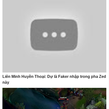
Liên Minh Huyền Thoại: Dự là Faker nhập trong pha Zed
này