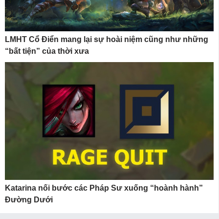
LMHT Cổ Điển mang lại sự hoài niệm cũng như những
“bất tiện” của thời xưa
Katarina nối bước các Pháp Sư xuống “hoành hành”
Đường Dưới