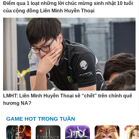
Điểm qua 1 loạt những lời chúc mừng sinh nhật 10 tuổi
của cộng đồng Liên Minh Huyền Thoại
LMHT: Liên Minh Huyền Thoại sẽ “chết” trên chính quê
hương NA?
GAME HOT TRONG TUẦN