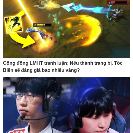
Cộng đồng LMHT tranh luận: Nếu thành trang bị, Tốc
Biến sẽ đáng giá bao nhiêu vàng?