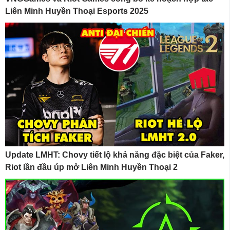
Liên Minh Huyền Thoại Esports 2025
Update LMHT: Chovy tiết lộ khả năng đặc biệt của Faker,
Riot lần đầu úp mở Liên Minh Huyền Thoại 2