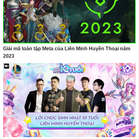
Giải mã toàn tập Meta của Liên Minh Huyền Thoại năm
2023