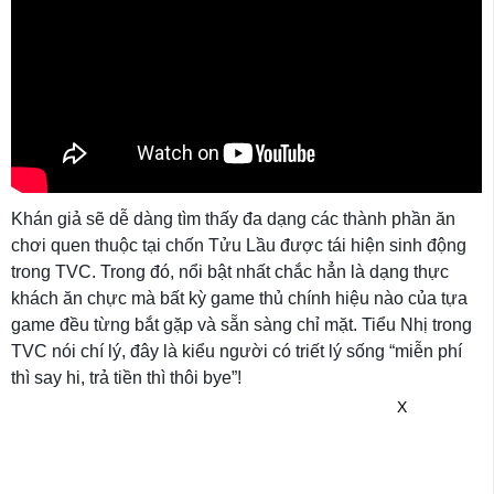
Khán giả sẽ dễ dàng tìm thấy đa dạng các thành phần ăn
chơi quen thuộc tại chốn Tửu Lầu được tái hiện sinh động
trong TVC. Trong đó, nổi bật nhất chắc hẳn là dạng thực
khách ăn chực mà bất kỳ game thủ chính hiệu nào của tựa
game đều từng bắt gặp và sẵn sàng chỉ mặt. Tiểu Nhị trong
TVC nói chí lý, đây là kiểu người có triết lý sống “miễn phí
thì say hi, trả tiền thì thôi bye”!
X