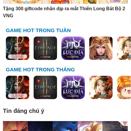
Tặng 300 giftcode nhân dịp ra mắt Thiên Long Bát Bộ 2
VNG
GAME HOT TRONG TUẦN
GAME HOT TRONG THÁNG
Tin đáng chú ý