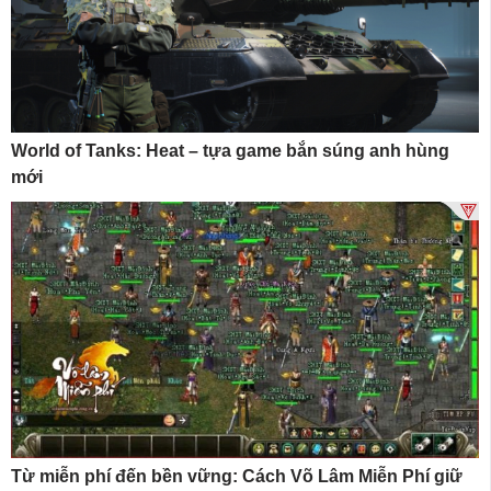
World of Tanks: Heat – tựa game bắn súng anh hùng
mới
Từ miễn phí đến bền vững: Cách Võ Lâm Miễn Phí giữ