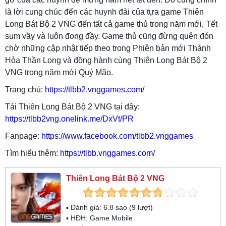
là lời cung chúc đến các huynh đài của tựa game Thiên
Long Bát Bộ 2 VNG đến tất cả game thủ trong năm mới, Tết
sum vầy và luôn đong đầy. Game thủ cũng đừng quên đón
chờ những cập nhật tiếp theo trong Phiên bản mới Thánh
Hỏa Thần Long và đồng hành cùng Thiên Long Bát Bộ 2
VNG trong năm mới Quý Mão.
Trang chủ:
https://tlbb2.vnggames.com/
Tải Thiên Long Bát Bộ 2 VNG tại đây:
https://tlbb2vng.onelink.me/DxVt/PR
Fanpage:
https://www.facebook.com/tlbb2.vnggames
Tìm hiểu thêm:
https://tlbb.vnggames.com/
Thiên Long Bát Bộ 2 VNG
▪ Đánh giá:
6.8
sao (
9
lượt)
▪ HĐH:
Game Mobile