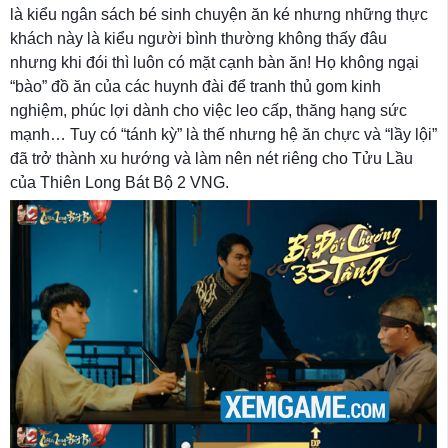
là kiểu ngân sách bé sinh chuyện ăn ké nhưng những thực
khách này là kiểu người bình thường không thấy đâu
nhưng khi đói thì luôn có mặt cạnh bàn ăn! Họ không ngại
“bào” đồ ăn của các huynh đài để tranh thủ gom kinh
nghiệm, phúc lợi dành cho việc leo cấp, thăng hạng sức
mạnh… Tuy có “tánh kỳ” là thế nhưng hệ ăn chực và “lầy lội”
đã trở thành xu hướng và làm nên nét riêng cho Tửu Lầu
của Thiên Long Bát Bộ 2 VNG.