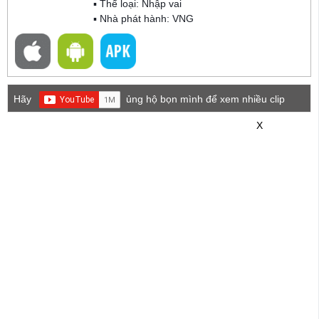
▪ Thể loại:
Nhập vai
▪ Nhà phát hành: VNG
Hãy
ủng hộ bọn mình để xem nhiều clip
game mới hơn nhé!
X