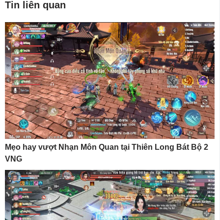
Tin liên quan
Mẹo hay vượt Nhạn Môn Quan tại Thiên Long Bát Bộ 2
VNG