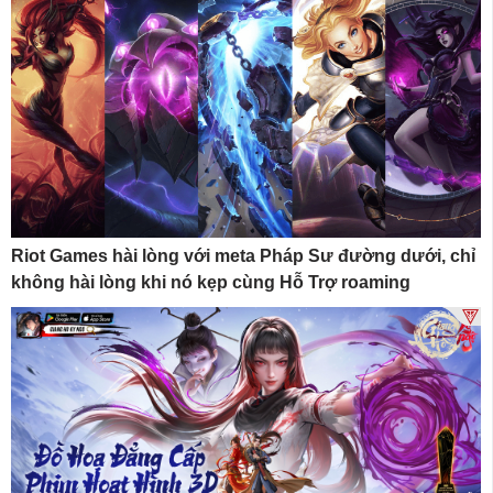
Riot Games hài lòng với meta Pháp Sư đường dưới, chỉ
không hài lòng khi nó kẹp cùng Hỗ Trợ roaming