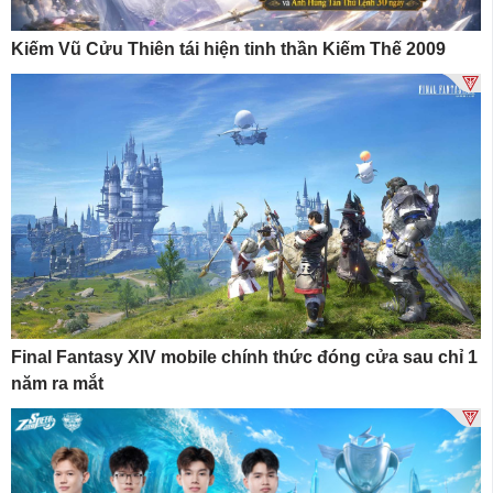
Kiếm Vũ Cửu Thiên tái hiện tinh thần Kiếm Thế 2009
Final Fantasy XIV mobile chính thức đóng cửa sau chỉ 1
năm ra mắt