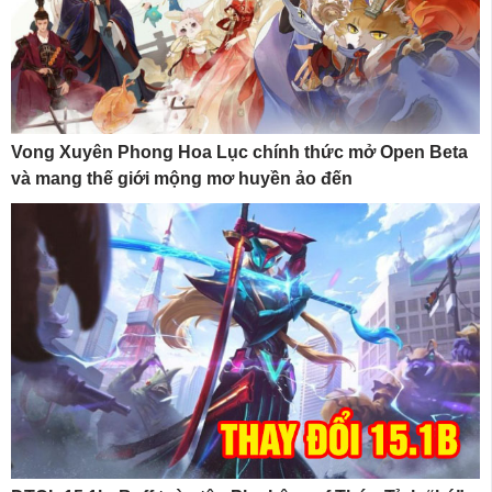
Vong Xuyên Phong Hoa Lục chính thức mở Open Beta
và mang thế giới mộng mơ huyền ảo đến