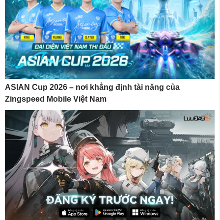
ASIAN Cup 2026 – nơi khẳng định tài năng của
Zingspeed Mobile Việt Nam