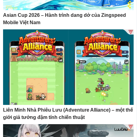
Asian Cup 2026 – Hành trình dang dở của Zingspeed
Mobile Việt Nam
Liên Minh Nhà Phiêu Lưu (Adventure Alliance) – một thế
giới giả tưởng đậm tính chiến thuật