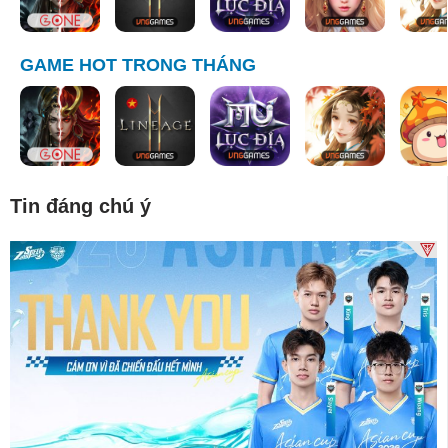
GAME HOT TRONG THÁNG
Tin đáng chú ý