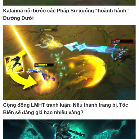
Katarina nối bước các Pháp Sư xuống “hoành hành”
Đường Dưới
Cộng đồng LMHT tranh luận: Nếu thành trang bị, Tốc
Biến sẽ đáng giá bao nhiêu vàng?