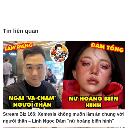
Tin liên quan
Stream Biz 166: Xemesis không muốn làm ăn chung với
người thân – Linh Ngọc Đàm “nữ hoàng biến hình”