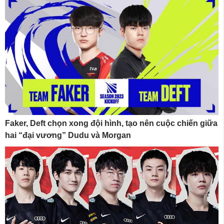
Faker, Deft chọn xong đội hình, tạo nên cuộc chiến giữa
hai “đại vương” Dudu và Morgan