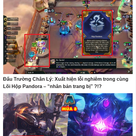
Đấu Trường Chân Lý: Xuất hiện lỗi nghiêm trong cùng
Lõi Hộp Pandora – “nhân bản trang bị” ?!?