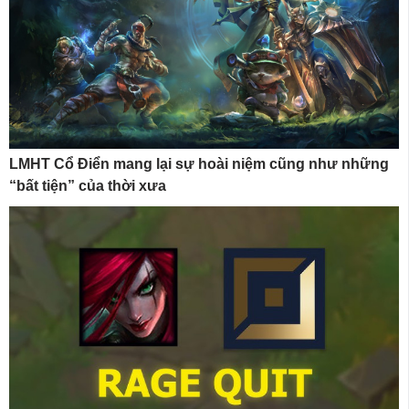
LMHT Cổ Điển mang lại sự hoài niệm cũng như những
“bất tiện” của thời xưa