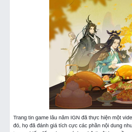
Trang tin game lâu năm IGN đã thực hiện một vide
đó, họ đã đánh giá tích cực các phần nội dung nh