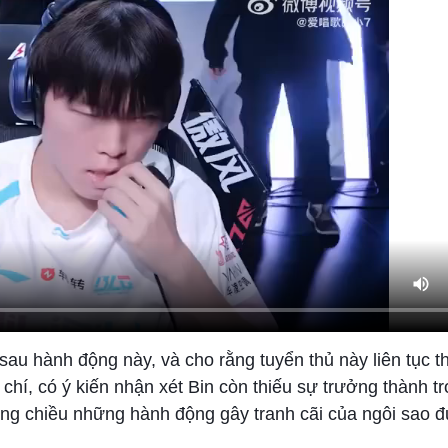
sau hành động này, và cho rằng tuyển thủ này liên tục th
chí, có ý kiến nhận xét Bin còn thiếu sự trưởng thành t
ng chiều những hành động gây tranh cãi của ngôi sao 