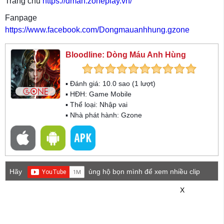
Trang chủ
https://dmah.zoneplay.vn/
Fanpage
https://www.facebook.com/Dongmauanhhung.gzone
Bloodline: Dòng Máu Anh Hùng
▪ Đánh giá:
10.0
sao (
1
lượt)
▪ HĐH:
Game Mobile
▪ Thể loại:
Nhập vai
▪ Nhà phát hành: Gzone
Hãy
ủng hộ bọn mình để xem nhiều clip
game mới hơn nhé!
X