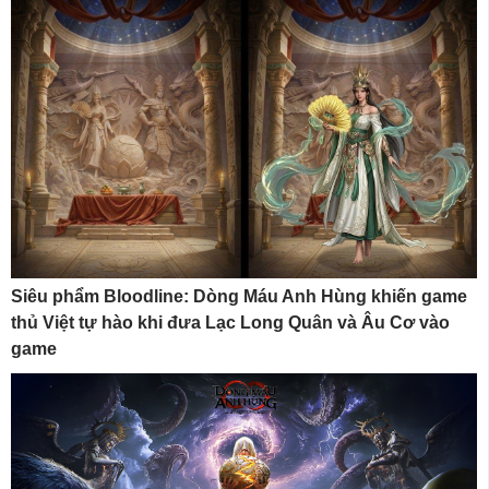
Siêu phẩm Bloodline: Dòng Máu Anh Hùng khiến game
thủ Việt tự hào khi đưa Lạc Long Quân và Âu Cơ vào
game