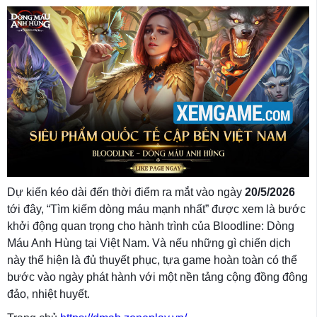
Dự kiến kéo dài đến thời điểm ra mắt vào ngày
20/5/2026
tới đây, “Tìm kiếm dòng máu mạnh nhất” được xem là bước
khởi động quan trọng cho hành trình của Bloodline: Dòng
Máu Anh Hùng tại Việt Nam. Và nếu những gì chiến dịch
này thể hiện là đủ thuyết phục, tựa game hoàn toàn có thể
bước vào ngày phát hành với một nền tảng cộng đồng đông
đảo, nhiệt huyết.