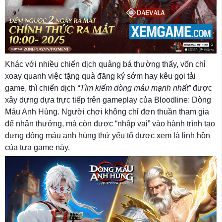
Khác với nhiều chiến dịch quảng bá thường thấy, vốn chỉ
xoay quanh việc tặng quà đăng ký sớm hay kêu gọi tải
game, thì chiến dịch
“Tìm kiếm dòng máu mạnh nhất”
được
xây dựng dựa trực tiếp trên gameplay của Bloodline: Dòng
Máu Anh Hùng. Người chơi không chỉ đơn thuần tham gia
để nhận thưởng, mà còn được “nhập vai” vào hành trình tạo
dựng dòng máu anh hùng thứ yếu tố được xem là linh hồn
của tựa game này.