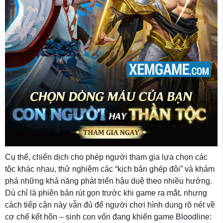
Cụ thể, chiến dịch cho phép người tham gia lựa chọn các
tộc khác nhau, thử nghiệm các “kịch bản ghép đôi” và khám
phá những khả năng phát triển hậu duệ theo nhiều hướng.
Dù chỉ là phiên bản rút gọn trước khi game ra mắt, nhưng
cách tiếp cận này vẫn đủ để người chơi hình dung rõ nét về
cơ chế kết hôn – sinh con vốn đang khiến game Bloodline: