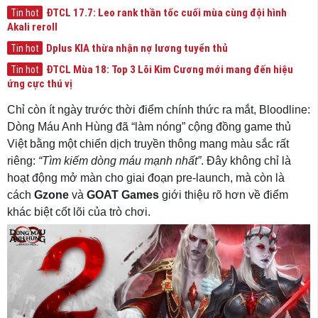
ĐTCL 17.7: Leo rank thần tốc cuối mùa cùng đội hình
Tin hot
Akali reroll
Dplus KIA thừa nhận nợ lương tuyển thủ
Tin hot
ĐTCL Mùa 18: Top 3 Lõi Kim Cương mới mang đến hiệu
Tin hot
ứng cực thú vị
Chỉ còn ít ngày trước thời điểm chính thức ra mắt, Bloodline:
Dòng Máu Anh Hùng đã “làm nóng” cộng đồng game thủ
Việt bằng một chiến dịch truyền thông mang màu sắc rất
riêng:
“Tìm kiếm dòng máu mạnh nhất”
. Đây không chỉ là
hoạt động mở màn cho giai đoạn pre-launch, mà còn là
cách
Gzone
và
GOAT Games
giới thiệu rõ hơn về điểm
khác biệt cốt lõi của trò chơi.