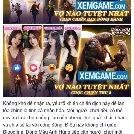
Không khó để nhận ra, yếu tố khiến chiến dịch này dễ lan
tỏa chính là tính cá nhân hóa. Mỗi người chơi đều có thể
đưa ra lựa chọn riêng, tạo nên những “kết quả” khác nhau
và chia sẻ lại với cộng đồng. Điều này không chỉ giúp
Bloodline: Dòng Máu Anh Hùng tiếp cận người chơi một