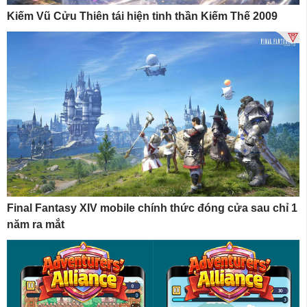
Kiếm Vũ Cửu Thiên tái hiện tinh thần Kiếm Thế 2009
Final Fantasy XIV mobile chính thức đóng cửa sau chỉ 1
năm ra mắt