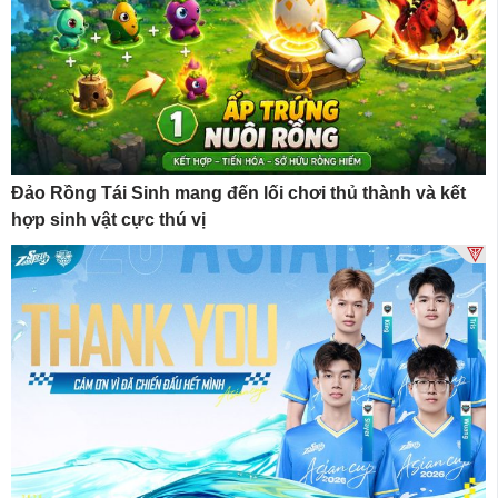
Đảo Rồng Tái Sinh mang đến lối chơi thủ thành và kết
hợp sinh vật cực thú vị