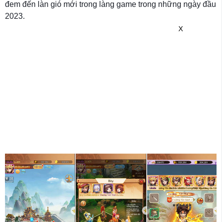
đem đến làn gió mới trong làng game trong những ngày đầu
2023.
X