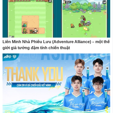
Liên Minh Nhà Phiêu Lưu (Adventure Alliance) – một thế
giới giả tưởng đậm tính chiến thuật