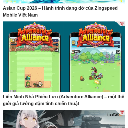
Asian Cup 2026 – Hành trình dang dở của Zingspeed
Mobile Việt Nam
Liên Minh Nhà Phiêu Lưu (Adventure Alliance) – một thế
giới giả tưởng đậm tính chiến thuật