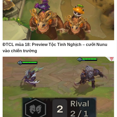
ĐTCL mùa 18: Preview Tộc Tinh Nghịch – cưỡi Nunu
vào chiến trường