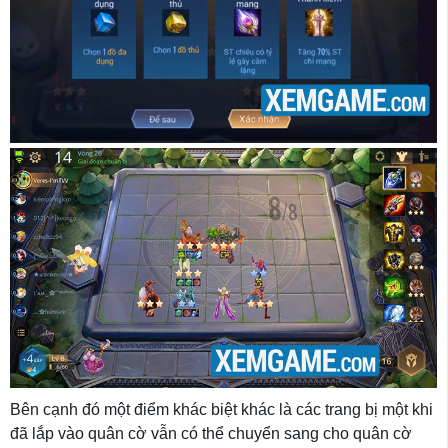
Bên cạnh đó một điểm khác biệt khác là các trang bị một khi
đã lắp vào quân cờ vẫn có thể chuyển sang cho quân cờ