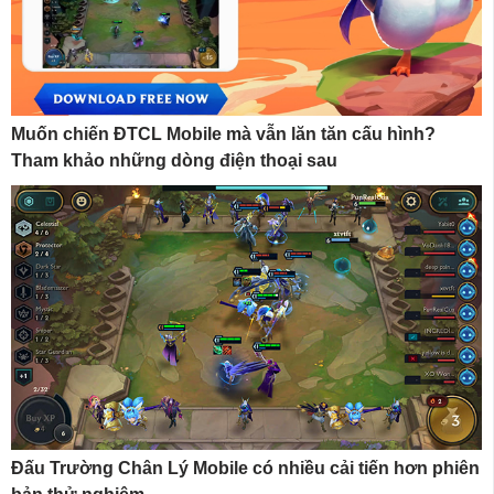
Muốn chiến ĐTCL Mobile mà vẫn lăn tăn cấu hình?
Tham khảo những dòng điện thoại sau
Đấu Trường Chân Lý Mobile có nhiều cải tiến hơn phiên