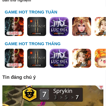
bản thử nghiệm
GAME HOT TRONG TUẦN
GAME HOT TRONG THÁNG
Tin đáng chú ý