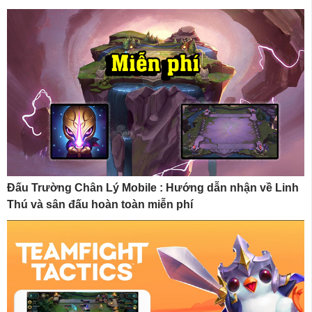
Đấu Trường Chân Lý Mobile : Hướng dẫn nhận về Linh
Thú và sân đấu hoàn toàn miễn phí