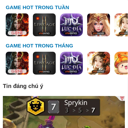
GAME HOT TRONG TUẦN
GAME HOT TRONG THÁNG
Tin đáng chú ý