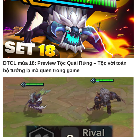
ĐTCL mùa 18: Preview Tộc Quái Rừng – Tộc với toàn
bộ tướng lạ mà quen trong game