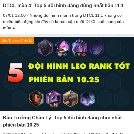
DTCL mùa 4: Top 5 đội hình đáng dùng nhất bản 11.1
07/01 12:00 - Những đội hình mạnh trong DTCL 11.1 không có
nhiều biến động khi đây sẽ là bản cập nhật DTCL cuối cùng của
mùa 4.
Đấu Trường Chân Lý
Đấu Trường Chân Lý: Top 5 đội hình đáng chơi nhất
phiên bản 10.25