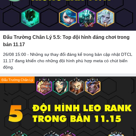
Đấu Trường Chân Lý 5.5: Top đội hình đáng chơi trong
bản 11.17
26/08 15:00 - Những sự thay đổi đáng kể trong bản cập nhật DTCL
11.17 đang khiến cho những đội hình phù hợp meta có chút biến
động.
Đấu Trường Chân Lý