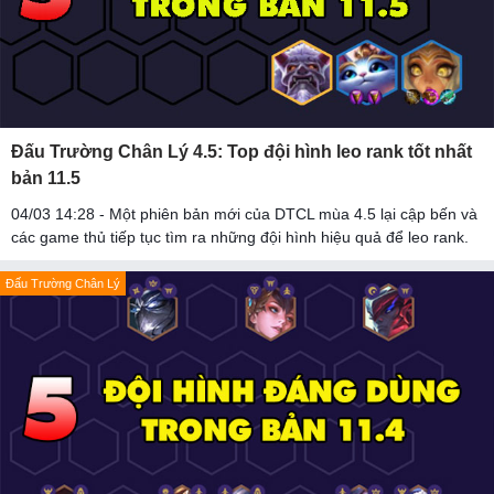
Đấu Trường Chân Lý 4.5: Top đội hình leo rank tốt nhất
bản 11.5
04/03 14:28 - Một phiên bản mới của DTCL mùa 4.5 lại cập bến và
các game thủ tiếp tục tìm ra những đội hình hiệu quả để leo rank.
Đấu Trường Chân Lý