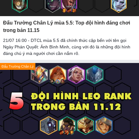
Đấu Trường Chân Lý mùa 5.5: Top đội hình đáng chơi
trong bản 11.15
21/07 16:00 - DTCL mùa 5.5 đã chính thức cập bến với tên gọi
Ngày Phán Quyết: Ánh Bình Minh, cùng với đó là những đội hình
đáng chú ý mà người chơi cần nắm rõ.
Đấu Trường Chân Lý