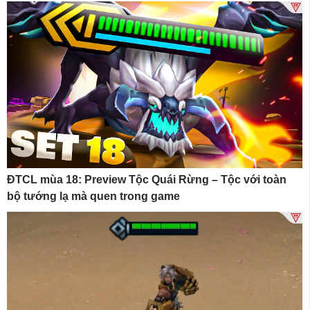
ĐTCL mùa 18: Preview Tộc Quái Rừng – Tộc với toàn
bộ tướng lạ mà quen trong game