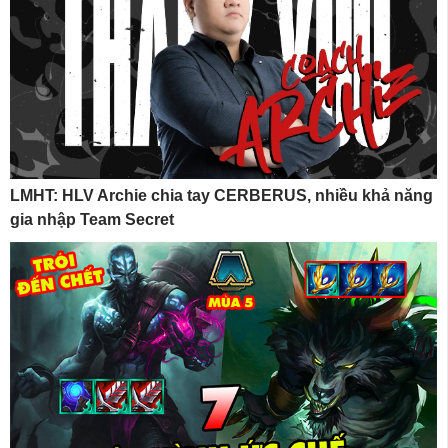
LMHT: HLV Archie chia tay CERBERUS, nhiều khả năng
gia nhập Team Secret