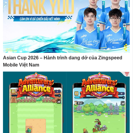
Asian Cup 2026 – Hành trình dang dở của Zingspeed
Mobile Việt Nam