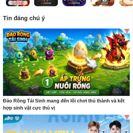
Tin đáng chú ý
Đảo Rồng Tái Sinh mang đến lối chơi thủ thành và kết
hợp sinh vật cực thú vị