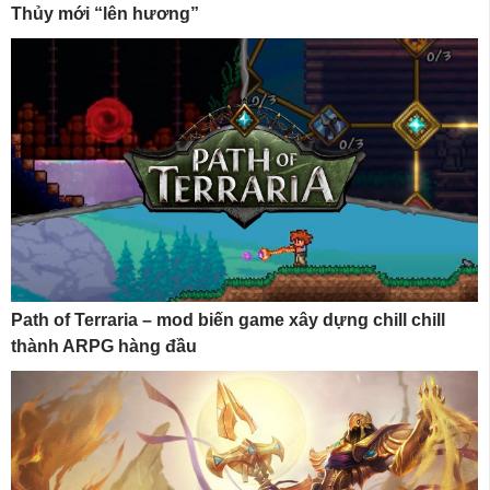
Thủy mới “lên hương”
Path of Terraria – mod biến game xây dựng chill chill
thành ARPG hàng đầu