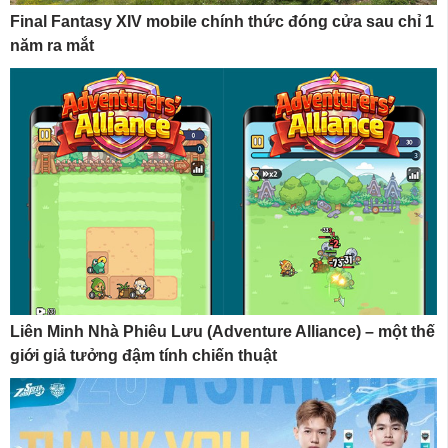
Final Fantasy XIV mobile chính thức đóng cửa sau chỉ 1
năm ra mắt
Liên Minh Nhà Phiêu Lưu (Adventure Alliance) – một thế
giới giả tưởng đậm tính chiến thuật