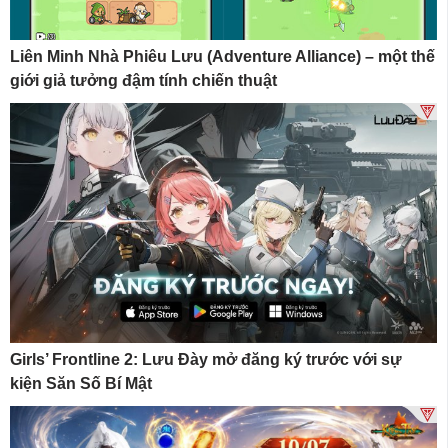
Liên Minh Nhà Phiêu Lưu (Adventure Alliance) – một thế
giới giả tưởng đậm tính chiến thuật
Girls’ Frontline 2: Lưu Đày mở đăng ký trước với sự
kiện Săn Số Bí Mật