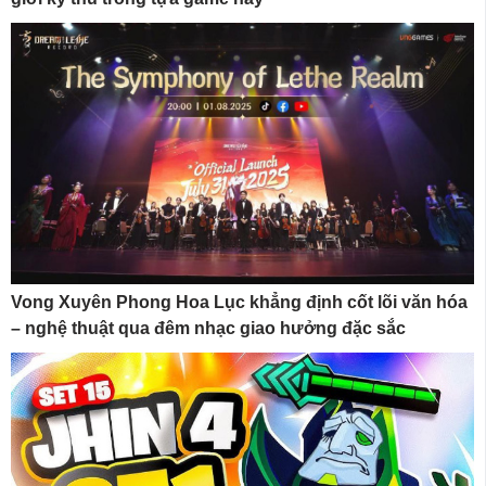
Vong Xuyên Phong Hoa Lục khẳng định cốt lõi văn hóa
– nghệ thuật qua đêm nhạc giao hưởng đặc sắc