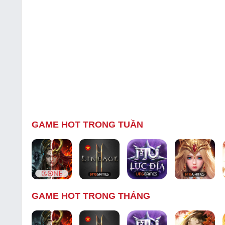
GAME HOT TRONG TUẦN
GAME HOT TRONG THÁNG