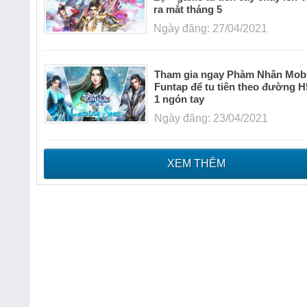
ra mắt tháng 5
Ngày đăng: 27/04/2021
Tham gia ngay Phàm Nhân Mobi
Funtap để tu tiên theo đường H
1 ngón tay
Ngày đăng: 23/04/2021
XEM THÊM