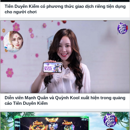
Tiên Duyên Kiếm có phương thức giao dịch riêng tiện dụng
cho người chơi
Tải game Tiên Duyên Kiếm mới nhất cho điện thoại
Android, iOS
+ Tải game
Tiên Duyên Kiếm
trên Google Play: Bạn có thể tải
game tương ứng cho hệ điều hành của điện thoại bạn! Tại
xemgame.com, chúng tôi cam kết mang đến link tải game
chuẩn xác nhất, chính thống nhất từ
NPH Gamota
.
+ Tải game
Tiên Duyên Kiếm
trên Apple Store: Bạn có thể tải
game tương ứng cho hệ điều hành của điện thoại bạn! Tại
xemgame.com, chúng tôi cam kết mang đến link tải game
Diễn viên Mạnh Quân và Quỳnh Kool xuất hiện trong quảng
chuẩn xác nhất, chính thống nhất từ
NPH Gamota
.
cáo Tiên Duyên Kiếm
+ Download bản APK game
Tiên Duyên Kiếm
cho PC: Bạn có
thể tải game tương ứng cho hệ điều hành của điện thoại bạn!
Tại xemgame.com, chúng tôi cam kết mang đến link tải game
chuẩn xác nhất, chính thống nhất từ
NPH Gamota
.