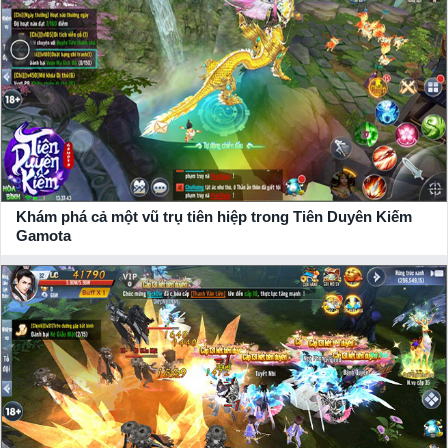
Khám phá cả một vũ trụ tiên hiệp trong Tiên Duyên Kiếm
Gamota