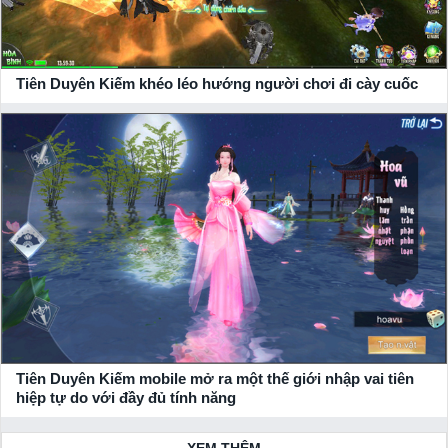
Tiên Duyên Kiếm khéo léo hướng người chơi đi cày cuốc
Tiên Duyên Kiếm mobile mở ra một thế giới nhập vai tiên
hiệp tự do với đầy đủ tính năng