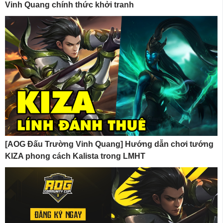
Vinh Quang chính thức khởi tranh
[AOG Đấu Trường Vinh Quang] Hướng dẫn chơi tướng
KIZA phong cách Kalista trong LMHT