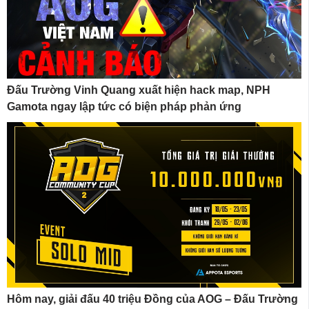
Đấu Trường Vinh Quang xuất hiện hack map, NPH
Gamota ngay lập tức có biện pháp phản ứng
Hôm nay, giải đấu 40 triệu Đồng của AOG – Đấu Trường