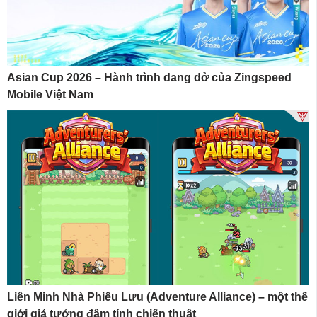
Asian Cup 2026 – Hành trình dang dở của Zingspeed
Mobile Việt Nam
Liên Minh Nhà Phiêu Lưu (Adventure Alliance) – một thế
giới giả tưởng đậm tính chiến thuật