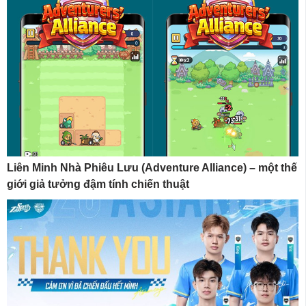
Liên Minh Nhà Phiêu Lưu (Adventure Alliance) – một thế
giới giả tưởng đậm tính chiến thuật