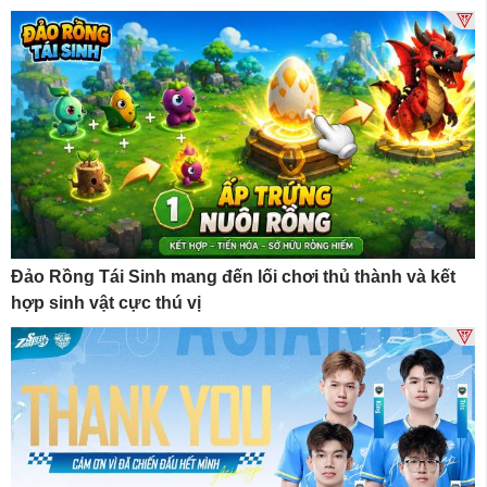
Đảo Rồng Tái Sinh mang đến lối chơi thủ thành và kết
hợp sinh vật cực thú vị