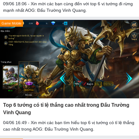
09/06 18:06 - Xin mời các bạn cùng đến với top 6 vị tướng đi rừng
mạnh nhất AOG: Đấu Trường Vinh Quang.
Game Mobile
Top 6 tướng có tỉ lệ thắng cao nhất trong Đấu Trường
Vinh Quang
04/06 16:49 - Xin mời các bạn tìm hiểu top 6 vị tướng có tỉ lệ thắng
cao nhất trong AOG: Đấu Trường Vinh Quang.