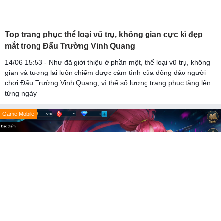
Top trang phục thể loại vũ trụ, không gian cực kì đẹp
mắt trong Đấu Trường Vinh Quang
14/06 15:53 - Như đã giới thiệu ở phần một, thể loại vũ trụ, không
gian và tương lai luôn chiếm được cảm tình của đông đảo người
chơi Đấu Trường Vinh Quang, vì thế số lượng trang phục tăng lên
từng ngày.
Game Mobile