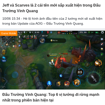
Jeff và Scarves là 2 cái tên mới sắp xuất hiện trong Đấu
Trường Vinh Quang
10/06 15:34 - Hé lộ hình ảnh đầu tiên của 2 tướng mới sẽ xuất hiện
trong bản Update của AOG – Đấu Trường Vinh Quang.
Game Mobile
Đấu Trường Vinh Quang: Top 6 vị tướng đi rừng mạnh
nhất trong phiên bản hiện tại