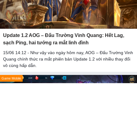
Update 1.2 AOG – Đấu Trường Vinh Quang: Hết Lag,
sạch Ping, hai tướng ra mắt linh đình
15/06 14:12 - Như vậy vào ngày hôm nay, AOG – Đấu Trường Vinh
Quang chính thức ra mắt phiên bản Update 1.2 với nhiều thay đổi
vô cùng hấp dẫn.
Game Mobile