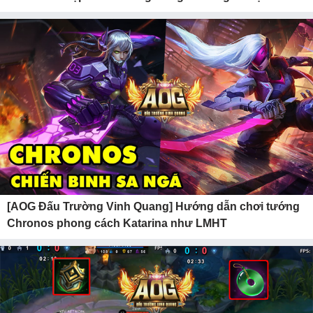
[AOG Đấu Trường Vinh Quang] Hướng dẫn chơi tướng
Chronos phong cách Katarina như LMHT