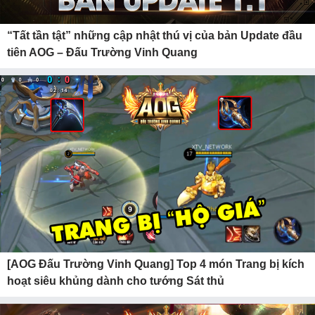
“Tất tần tật” những cập nhật thú vị của bản Update đầu
tiên AOG – Đấu Trường Vinh Quang
[AOG Đấu Trường Vinh Quang] Top 4 món Trang bị kích
hoạt siêu khủng dành cho tướng Sát thủ