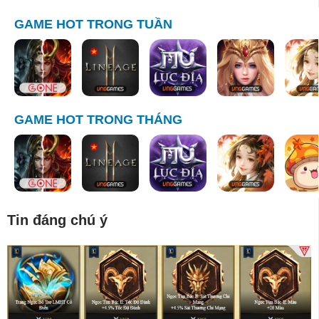
GAME HOT TRONG TUẦN
GAME HOT TRONG THÁNG
Tin đáng chú ý