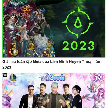
Giải mã toàn tập Meta của Liên Minh Huyền Thoại năm
2023