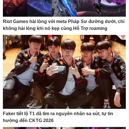
Riot Games hài lòng với meta Pháp Sư đường dưới, chỉ
không hài lòng khi nó kẹp cùng Hỗ Trợ roaming
Faker tiết lộ T1 đã tìm ra nguyên nhân sa sút, tự tin
hướng đến CKTG 2026