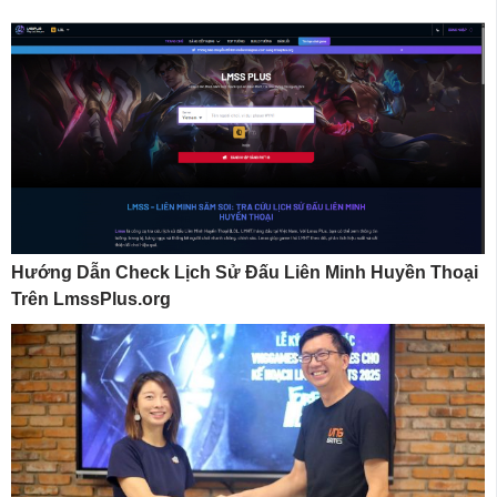
Hướng Dẫn Check Lịch Sử Đấu Liên Minh Huyền Thoại
Trên LmssPlus.org