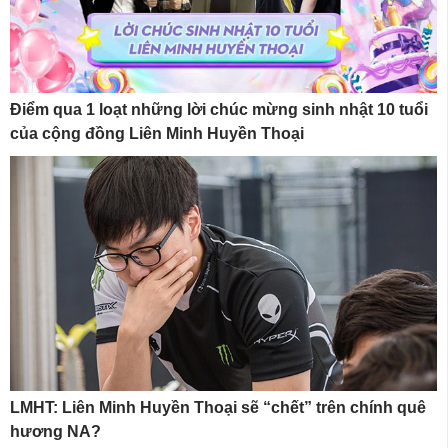
Điểm qua 1 loạt những lời chúc mừng sinh nhật 10 tuổi
của cộng đồng Liên Minh Huyền Thoại
LMHT: Liên Minh Huyền Thoại sẽ “chết” trên chính quê
hương NA?