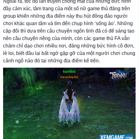
Ngoài ra, tốc độ lan truyền chóng mặt của những bức hình
đầy cảm xúc, tâm trạng của một số nữ game thủ đăng trên
group khiến những địa điểm này thu hút đông đảo người
chơi khác quan tâm và tìm đến chụp hình ‘sống ảo’. Những
cặp đôi thì dựa trên câu chuyện ngôn tình đã có để sáng tạo
nên câu chuyện riêng của mình, còn các game thủ FA vẫn
chăm chỉ dạo chơi nhiều nơi, đăng những bức hình cô đơn,
lẻ loi, biết đâu lại bất ngờ gặp gỡ của một người chơi chung
cảnh ngộ nào đó tại những địa điểm kể trên.