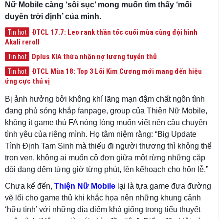
Nữ Mobile càng ‘sôi sục’ mong muốn tìm thấy ‘mối
duyên trời định’ của mình.
ĐTCL 17.7: Leo rank thần tốc cuối mùa cùng đội hình
Tin hot
Akali reroll
Dplus KIA thừa nhận nợ lương tuyển thủ
Tin hot
ĐTCL Mùa 18: Top 3 Lõi Kim Cương mới mang đến hiệu
Tin hot
ứng cực thú vị
Bị ảnh hưởng bởi không khí lãng mạn đậm chất ngôn tình
đang phủ sóng khắp fanpage, group của Thiện Nữ Mobile,
không ít game thủ FA nóng lòng muốn viết nên câu chuyện
tình yêu của riêng mình. Họ tâm niệm rằng: “Big Update
Tình Định Tam Sinh mà thiếu đi người thương thì không thể
trọn vẹn, không ai muốn cô đơn giữa một rừng những cặp
đôi đang đếm từng giờ từng phút, lên kếhoạch cho hôn lễ.”
Chưa kể đến,
Thiện Nữ Mobile
lại là tựa game đưa đường
vẽ lối cho game thủ khi khắc họa nên những khung cảnh
‘hữu tình’ với những địa điểm khá giống trong tiểu thuyết