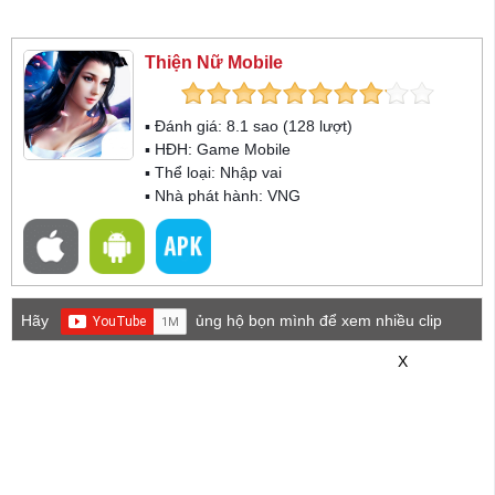
Thiện Nữ Mobile
▪ Đánh giá:
8.1
sao (
128
lượt)
▪ HĐH:
Game Mobile
▪ Thể loại:
Nhập vai
▪ Nhà phát hành: VNG
Hãy
ủng hộ bọn mình để xem nhiều clip
game mới hơn nhé!
X