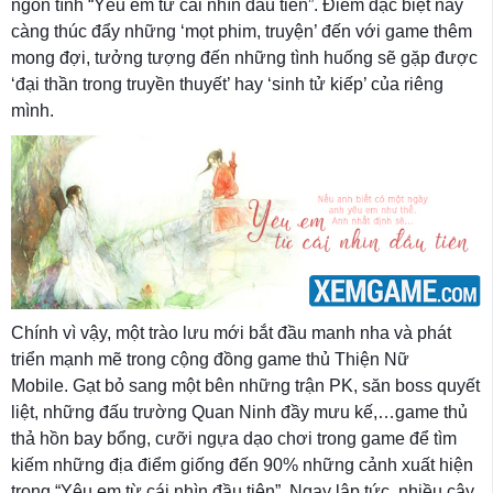
ngôn tình “Yêu em từ cái nhìn đầu tiên”. Điểm đặc biệt này
càng thúc đẩy những ‘mọt phim, truyện’ đến với game thêm
mong đợi, tưởng tượng đến những tình huống sẽ gặp được
‘đại thần trong truyền thuyết’ hay ‘sinh tử kiếp’ của riêng
mình.
Chính vì vậy, một trào lưu mới bắt đầu manh nha và phát
triển mạnh mẽ trong cộng đồng game thủ Thiện Nữ
Mobile. Gạt bỏ sang một bên những trận PK, săn boss quyết
liệt, những đấu trường Quan Ninh đầy mưu kế,…game thủ
thả hồn bay bổng, cưỡi ngựa dạo chơi trong game để tìm
kiếm những địa điểm giống đến 90% những cảnh xuất hiện
trong “Yêu em từ cái nhìn đầu tiên”. Ngay lập tức, nhiều cây