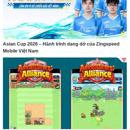
Asian Cup 2026 – Hành trình dang dở của Zingspeed
Mobile Việt Nam