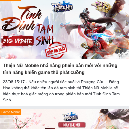
Thiện Nữ Mobile nhá hàng phiên bản mới với những
tính năng khiến game thủ phát cuồng
23/08 15:17 - Nếu nhiều người tiếc nuối vì Phượng Cửu – Đông
Hoa không thể khắc tên lên đá tam sinh thì Thiện Nữ Mobile sẽ
hiện thực hoá giấc mộng đó trong phiên bản mới Tình Định Tam
Sinh.
Game Mobile