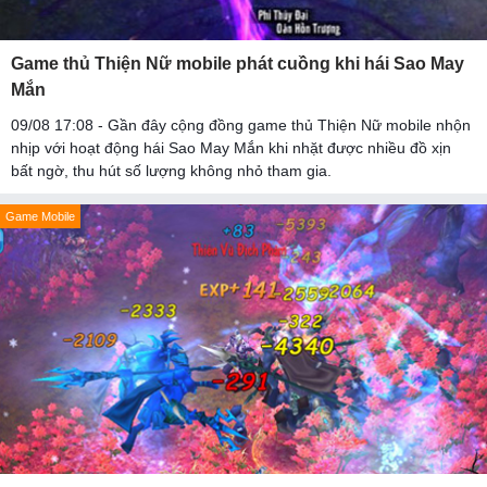
Game thủ Thiện Nữ mobile phát cuồng khi hái Sao May
Mắn
09/08 17:08 - Gần đây cộng đồng game thủ Thiện Nữ mobile nhộn
nhịp với hoạt động hái Sao May Mắn khi nhặt được nhiều đồ xịn
bất ngờ, thu hút số lượng không nhỏ tham gia.
Game Mobile