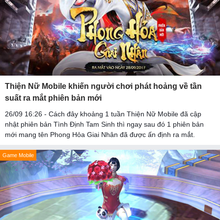
Thiện Nữ Mobile khiến người chơi phát hoảng về tần
suất ra mắt phiên bản mới
26/09 16:26 - Cách đây khoảng 1 tuần Thiện Nữ Mobile đã cập
nhật phiên bản Tình Định Tam Sinh thì ngay sau đó 1 phiên bản
mới mang tên Phong Hỏa Giai Nhân đã được ấn định ra mắt.
Game Mobile