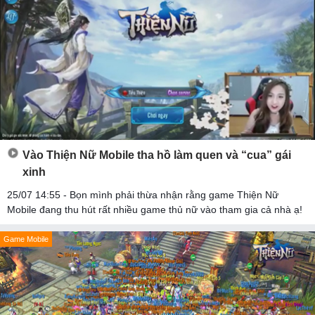
Vào Thiện Nữ Mobile tha hồ làm quen và “cua” gái
xinh
25/07 14:55 - Bọn mình phải thừa nhận rằng game Thiện Nữ
Mobile đang thu hút rất nhiều game thủ nữ vào tham gia cả nhà ạ!
Game Mobile