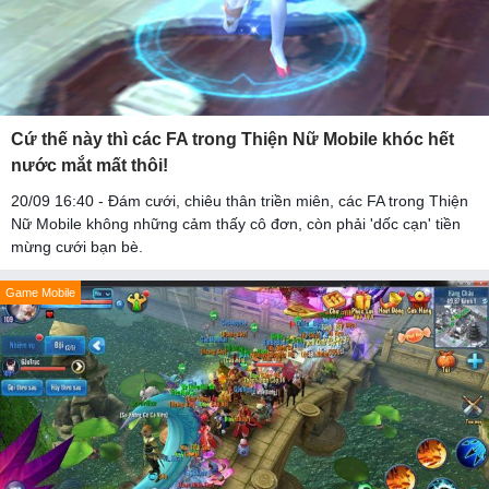
Cứ thế này thì các FA trong Thiện Nữ Mobile khóc hết
nước mắt mất thôi!
20/09 16:40 - Đám cưới, chiêu thân triền miên, các FA trong Thiện
Nữ Mobile không những cảm thấy cô đơn, còn phải 'dốc cạn' tiền
mừng cưới bạn bè.
Game Mobile