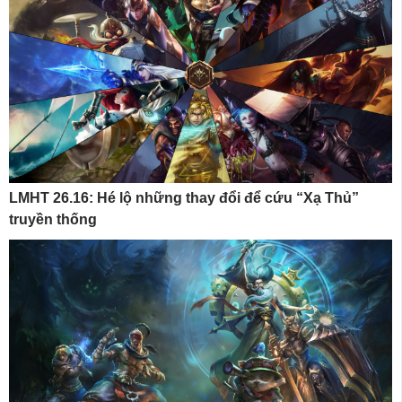
LMHT 26.16: Hé lộ những thay đổi để cứu “Xạ Thủ”
truyền thống