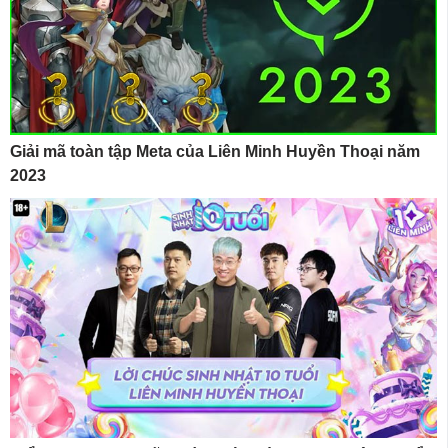
Giải mã toàn tập Meta của Liên Minh Huyền Thoại năm
2023