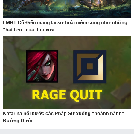
LMHT Cổ Điển mang lại sự hoài niệm cũng như những
“bất tiện” của thời xưa
Katarina nối bước các Pháp Sư xuống “hoành hành”
Đường Dưới