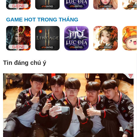
GAME HOT TRONG THÁNG
Tin đáng chú ý