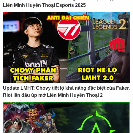
Liên Minh Huyền Thoại Esports 2025
Update LMHT: Chovy tiết lộ khả năng đặc biệt của Faker,
Riot lần đầu úp mở Liên Minh Huyền Thoại 2