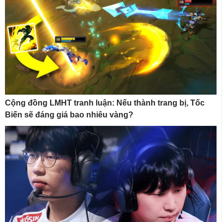
Cộng đồng LMHT tranh luận: Nếu thành trang bị, Tốc
Biến sẽ đáng giá bao nhiêu vàng?