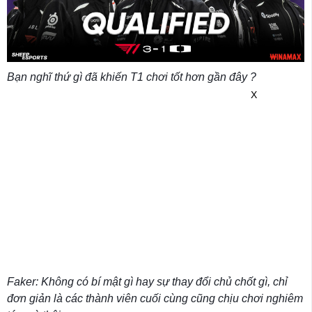
Bạn nghĩ thứ gì đã khiến T1 chơi tốt hơn gần đây ?
X
Faker: Không có bí mật gì hay sự thay đổi chủ chốt gì, chỉ
đơn giản là các thành viên cuối cùng cũng chịu chơi nghiêm