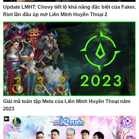
Update LMHT: Chovy tiết lộ khả năng đặc biệt của Faker,
Riot lần đầu úp mở Liên Minh Huyền Thoại 2
Giải mã toàn tập Meta của Liên Minh Huyền Thoại năm
2023