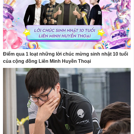
Điểm qua 1 loạt những lời chúc mừng sinh nhật 10 tuổi
của cộng đồng Liên Minh Huyền Thoại