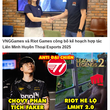
VNGGames và Riot Games công bố kế hoạch hợp tác
Liên Minh Huyền Thoại Esports 2025