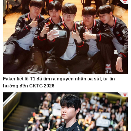
Faker tiết lộ T1 đã tìm ra nguyên nhân sa sút, tự tin
hướng đến CKTG 2026