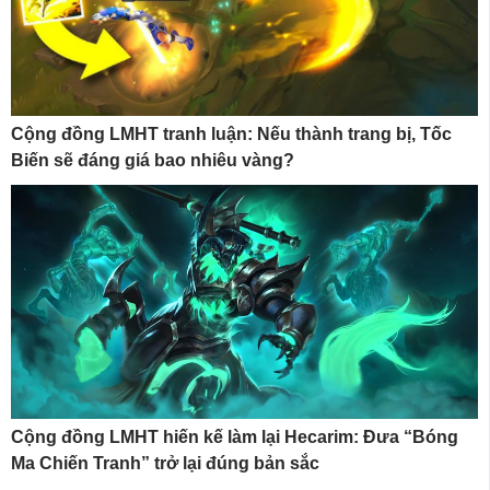
Cộng đồng LMHT tranh luận: Nếu thành trang bị, Tốc
Biến sẽ đáng giá bao nhiêu vàng?
Cộng đồng LMHT hiến kế làm lại Hecarim: Đưa “Bóng
Ma Chiến Tranh” trở lại đúng bản sắc