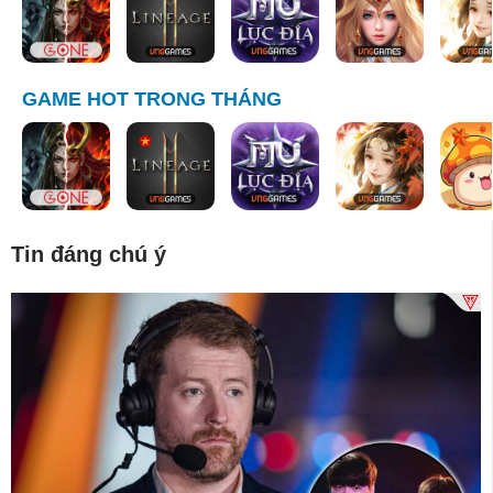
GAME HOT TRONG THÁNG
Tin đáng chú ý