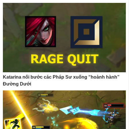
Katarina nối bước các Pháp Sư xuống “hoành hành”
Đường Dưới