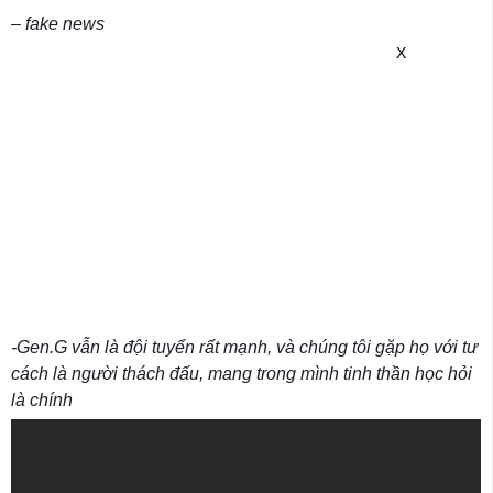
– fake news
X
-Gen.G vẫn là đội tuyển rất mạnh, và chúng tôi gặp họ với tư
cách là người thách đấu, mang trong mình tinh thần học hỏi
là chính