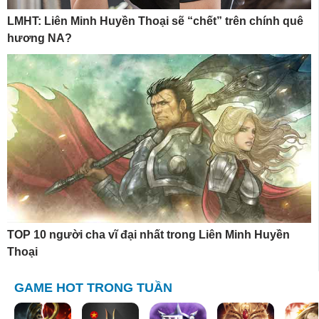
LMHT: Liên Minh Huyền Thoại sẽ “chết” trên chính quê
hương NA?
TOP 10 người cha vĩ đại nhất trong Liên Minh Huyền
Thoại
GAME HOT TRONG TUẦN