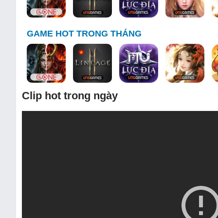
GAME HOT TRONG THÁNG
Clip hot trong ngày