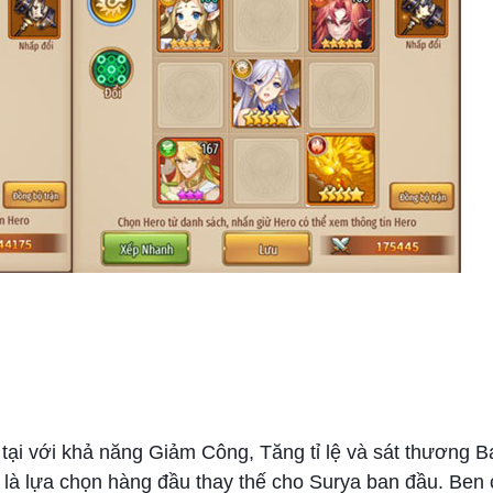
 tại với khả năng Giảm Công, Tăng tỉ lệ và sát thương B
là lựa chọn hàng đầu thay thế cho Surya ban đầu. Ben 