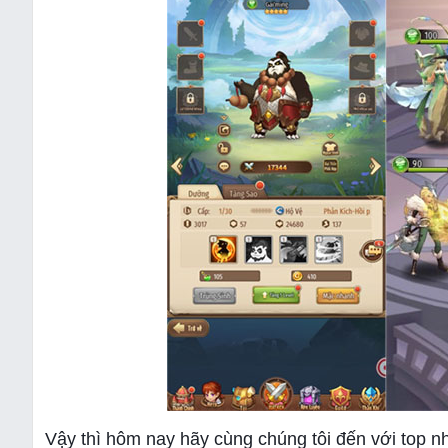
Vậy thì hôm nay hãy cùng chúng tôi đến với top n