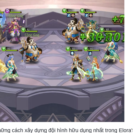
hững cách xây dựng đội hình hữu dụng nhất trong Elora’