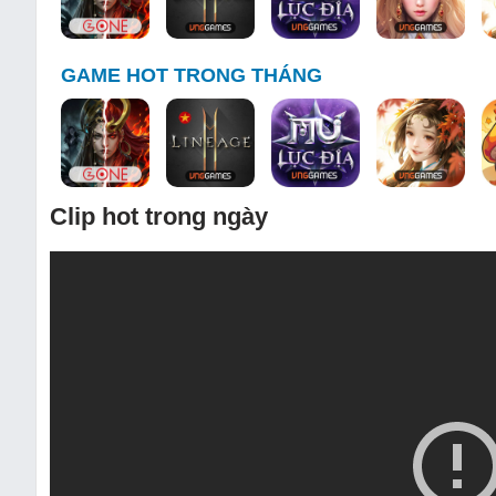
GAME HOT TRONG THÁNG
Clip hot trong ngày