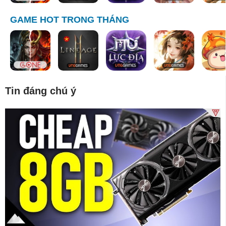
GAME HOT TRONG THÁNG
Tin đáng chú ý