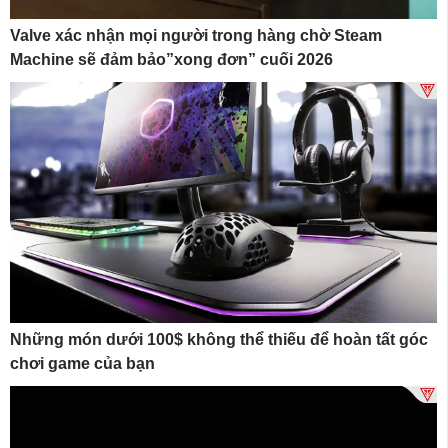
Valve xác nhận mọi người trong hàng chờ Steam
Machine sẽ đảm bảo”xong đơn” cuối 2026
Những món dưới 100$ không thể thiếu để hoàn tất góc
chơi game của bạn