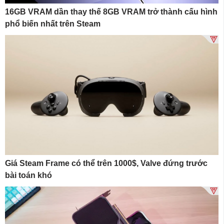
16GB VRAM dần thay thế 8GB VRAM trở thành cấu hình
phổ biến nhất trên Steam
Giá Steam Frame có thể trên 1000$, Valve đứng trước
bài toán khó