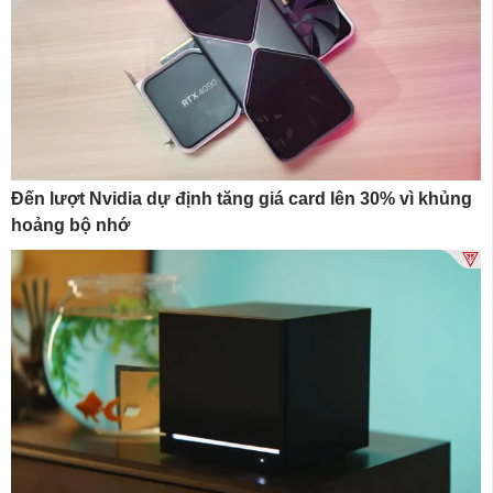
Đến lượt Nvidia dự định tăng giá card lên 30% vì khủng
hoảng bộ nhớ