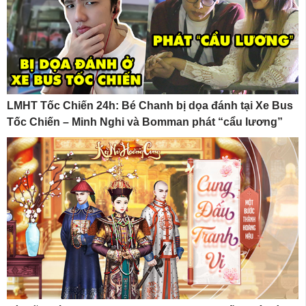
LMHT Tốc Chiến 24h: Bé Chanh bị dọa đánh tại Xe Bus
Tốc Chiến – Minh Nghi và Bomman phát “cẩu lương”