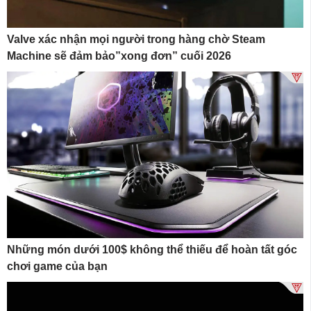
Valve xác nhận mọi người trong hàng chờ Steam
Machine sẽ đảm bảo”xong đơn” cuối 2026
Những món dưới 100$ không thể thiếu để hoàn tất góc
chơi game của bạn