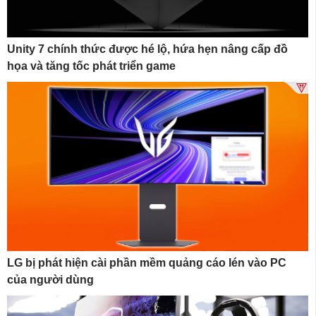
Unity 7 chính thức được hé lộ, hứa hẹn nâng cấp đồ
họa và tăng tốc phát triển game
LG bị phát hiện cài phần mềm quảng cáo lén vào PC
của người dùng