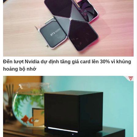
Đến lượt Nvidia dự định tăng giá card lên 30% vì khủng
hoảng bộ nhớ