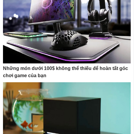
Những món dưới 100$ không thể thiếu để hoàn tất góc
chơi game của bạn