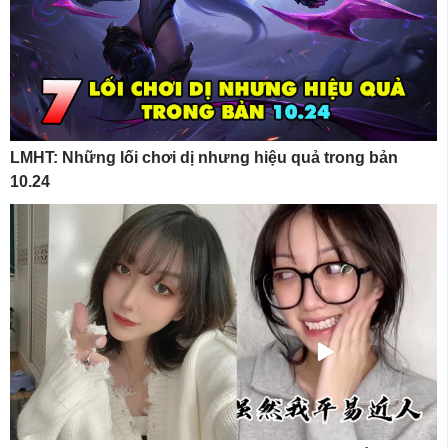
LMHT: Những lối chơi dị nhưng hiệu quả trong bản
10.24