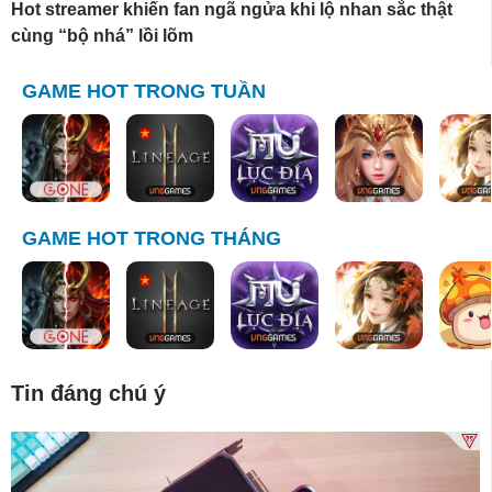
Hot streamer khiến fan ngã ngửa khi lộ nhan sắc thật
cùng “bộ nhá” lồi lõm
GAME HOT TRONG TUẦN
GAME HOT TRONG THÁNG
Tin đáng chú ý