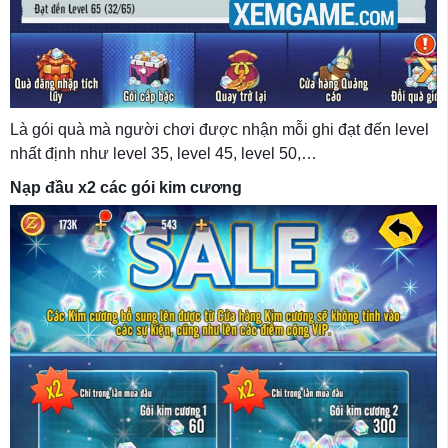
Là gói quà mà người chơi được nhận mỗi ghi đạt đến level
nhất định như level 35, level 45, level 50,…
Nạp đầu x2 các gói kim cương