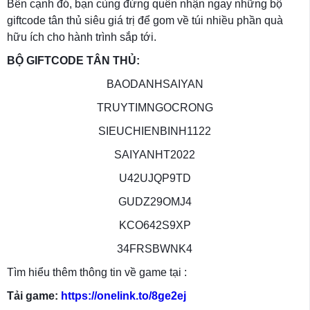
Bên cạnh đó, bạn cùng đừng quên nhận ngay những bộ
giftcode tân thủ siêu giá trị để gom về túi nhiều phần quà
hữu ích cho hành trình sắp tới.
BỘ GIFTCODE TÂN THỦ:
BAODANHSAIYAN
TRUYTIMNGOCRONG
SIEUCHIENBINH1122
SAIYANHT2022
U42UJQP9TD
GUDZ29OMJ4
KCO642S9XP
34FRSBWNK4
Tìm hiểu thêm thông tin về game tại :
Tải game:
https://onelink.to/8ge2ej