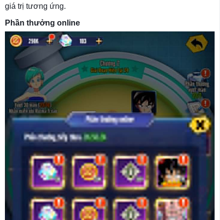
giá trị tương ứng.
Phần thưởng online