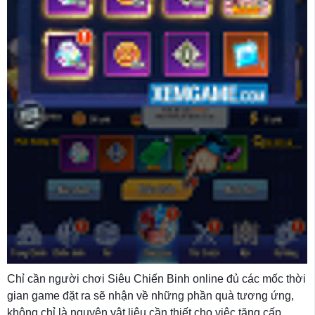
Chỉ cần người chơi Siêu Chiến Binh online đủ các mốc thời
gian game đặt ra sẽ nhận về những phần quà tương ứng,
không chỉ là nguyên vật liệu cần thiết cho việc tăng cấp,