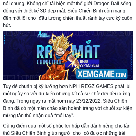
nói chung. Không chỉ tái hiện một thế giới Dragon Ball sống
động với thiết kế 3D đẹp mắt, Siêu Chiến Binh còn mang
đến một lối chơi đấu tướng chiến thuật rảnh tay cực kỳ cuốn
hút.
Tuy để chuẩn bị kỹ lưỡng hơn NPH REGZ GAMES phải lùi
một ngày so với dự kiến nhưng tất cả sự chờ đợi đều xứng
đáng. Trong ngày ra mắt hôm nay 23/12/2022, Siêu Chiến
Binh đã có một màn chào sân hoành tráng với chuỗi sự kiện
mừng tân thủ nhận quà “mỏi tay”.
Cùng điểm qua một số phúc lợi hấp dẫn dành riêng cho tân
thủ Siêu Chiến Binh giúp người chơi có được những trải