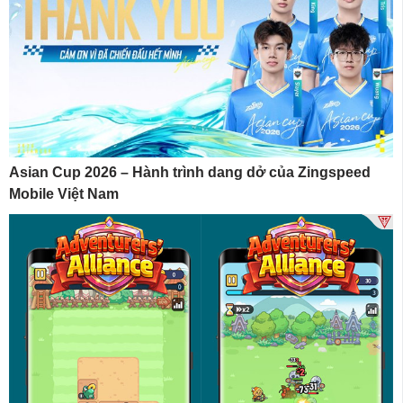
Asian Cup 2026 – Hành trình dang dở của Zingspeed
Mobile Việt Nam