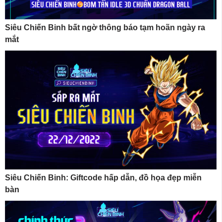
Siêu Chiến Binh bất ngờ thông báo tạm hoãn ngày ra
mắt
Siêu Chiến Binh: Giftcode hấp dẫn, đồ họa đẹp miễn
bàn