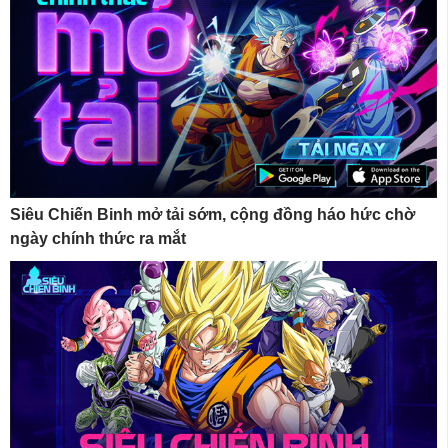
Siêu Chiến Binh mở tải sớm, cộng đồng háo hức chờ
ngày chính thức ra mắt