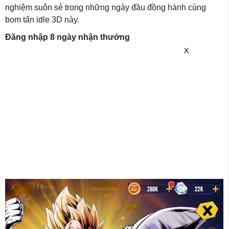
nghiệm suôn sẻ trong những ngày đầu đồng hành cùng
bom tấn idle 3D này.
Đăng nhập 8 ngày nhận thưởng
X