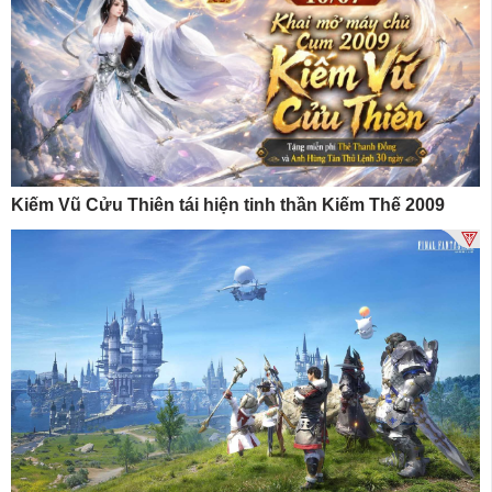
Kiếm Vũ Cửu Thiên tái hiện tinh thần Kiếm Thế 2009