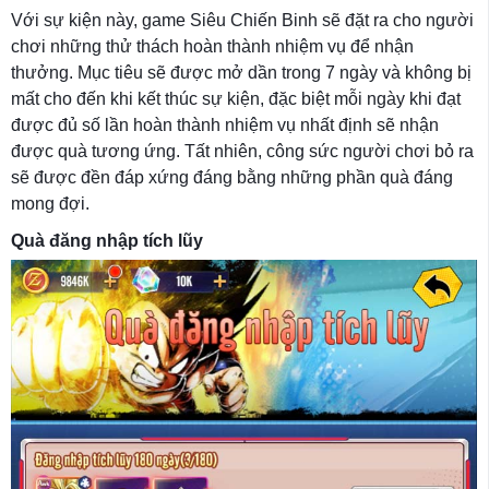
Với sự kiện này, game Siêu Chiến Binh sẽ đặt ra cho người
chơi những thử thách hoàn thành nhiệm vụ để nhận
thưởng. Mục tiêu sẽ được mở dần trong 7 ngày và không bị
mất cho đến khi kết thúc sự kiện, đặc biệt mỗi ngày khi đạt
được đủ số lần hoàn thành nhiệm vụ nhất định sẽ nhận
được quà tương ứng. Tất nhiên, công sức người chơi bỏ ra
sẽ được đền đáp xứng đáng bằng những phần quà đáng
mong đợi.
Quà đăng nhập tích lũy