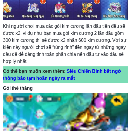
Khi người chơi mua các gói kim cương lần đầu tiên đều sẽ
được x2, ví dụ như bạn mua gói kim cương 2 lần đầu gồm
300 kim cương thì sẽ được x2 nhận 600 kim cương. Với sự
kiện này người chơi sẽ “rủng rỉnh” tiền ngay từ những ngày
đầu để dễ dàng tính toán phân chia nên đầu tư vào đâu sẽ
hợp lý nhất.
Có thể bạn muốn xem thêm:
Siêu Chiến Binh bất ngờ
thông báo tạm hoãn ngày ra mắt
Gói thẻ tháng