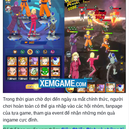
Trong thời gian chờ đợi đến ngày ra mắt chính thức, người
chơi hoàn toàn có thể gia nhập vào các hội nhóm, fanpage
của tựa game, tham gia event để nhận những món quà
ingame cực đỉnh.