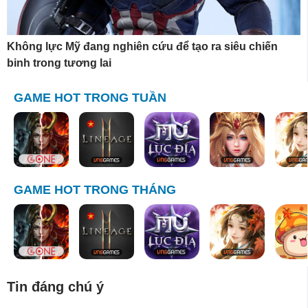
Không lực Mỹ đang nghiên cứu để tạo ra siêu chiến
binh trong tương lai
GAME HOT TRONG TUẦN
GAME HOT TRONG THÁNG
Tin đáng chú ý