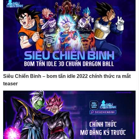
Siêu Chiến Binh – bom tấn idle 2022 chính thức ra mắt
teaser