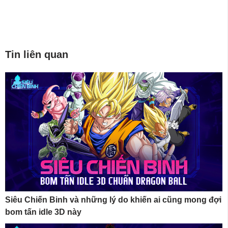
Tin liên quan
Siêu Chiến Binh và những lý do khiến ai cũng mong đợi
bom tấn idle 3D này