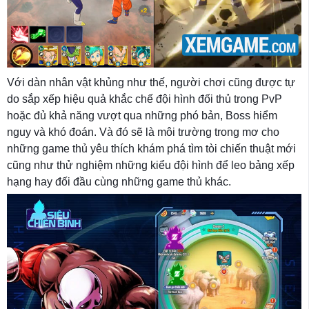
Với dàn nhân vật khủng như thế, người chơi cũng được tự
do sắp xếp hiệu quả khắc chế đội hình đối thủ trong PvP
hoặc đủ khả năng vượt qua những phó bản, Boss hiểm
nguy và khó đoán. Và đó sẽ là môi trường trong mơ cho
những game thủ yêu thích khám phá tìm tòi chiến thuật mới
cũng như thử nghiệm những kiểu đội hình để leo bảng xếp
hạng hay đối đầu cùng những game thủ khác.