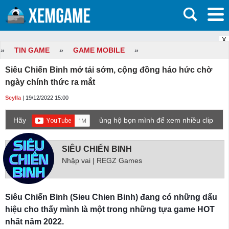
X
»
TIN GAME
»
GAME MOBILE
»
Siêu Chiến Binh mở tải sớm, cộng đồng háo hức chờ
ngày chính thức ra mắt
Scylla
| 19/12/2022 15:00
Hãy
ủng hộ bọn mình để xem nhiều clip
game mới hơn nhé!
SIÊU CHIẾN BINH
Nhập vai | REGZ Games
Siêu Chiến Binh (Sieu Chien Binh) đang có những dấu
hiệu cho thấy mình là một trong những tựa game HOT
nhất năm 2022.