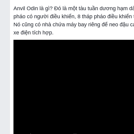
Anvil Odin là gì? Đó là một tàu tuần dương hạm d
pháo có người điều khiển, 8 tháp pháo điều khiển 
Nó cũng có nhà chứa máy bay riêng để neo đậu cá
xe điện tích hợp.