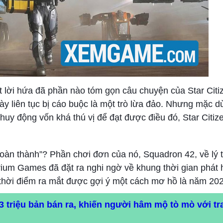
t lời hứa đã phần nào tóm gọn câu chuyện của Star Citi
 này liên tục bị cáo buộc là một trò lừa đảo. Nhưng mặc 
uy động vốn khá thú vị để đạt được điều đó, Star Citiz
ẽ hoàn thành”? Phần chơi đơn của nó, Squadron 42, về lý 
rium Games đã đặt ra nghi ngờ về khung thời gian phát
 thời điểm ra mắt được gợi ý một cách mơ hồ là năm 20
 triệu bản bán ra, khiến người hâm mộ tò mò với t