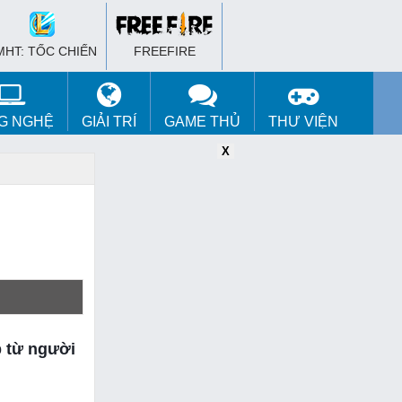
MHT: TỐC CHIẾN
FREEFIRE
G NGHỆ
GIẢI TRÍ
GAME THỦ
THƯ VIỆN
X
X
X
p từ người