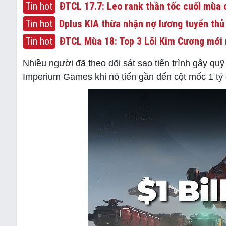
Tin hot
ĐTCL 17.7: Leo rank thần tốc cuối mùa c
Tin hot
Dplus KIA thừa nhận nợ lương tuyển thủ
Tin hot
ĐTCL Mùa 18: Top 3 Lõi Kim Cương mới 
Nhiều người đã theo dõi sát sao tiến trình gây 
Imperium Games khi nó tiến gần đến cột mốc 1 tỷ 