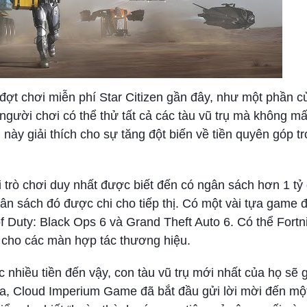
đợt chơi miễn phí Star Citizen gần đây, như một phần c
gười chơi có thể thử tất cả các tàu vũ trụ mà không mất
 này giải thích cho sự tăng đột biến về tiền quyên góp tr
i trò chơi duy nhất được biết đến có ngân sách hơn 1 tỷ đ
ân sách đó được chi cho tiếp thị. Có một vài tựa game
of Duty: Black Ops 6 và Grand Theft Auto 6. Có thể Fortn
i cho các màn hợp tác thương hiệu.
nhiều tiền đến vậy, con tàu vũ trụ mới nhất của họ sẽ g
 la, Cloud Imperium Game đã bắt đầu gửi lời mời đến mộ