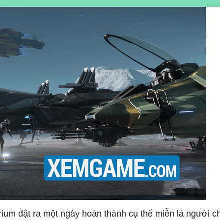
um đặt ra một ngày hoàn thành cụ thể miễn là người ch