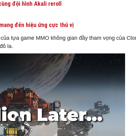
ùng đội hình Akali reroll
mang đến hiệu ứng cực thú vị
quỹ của tựa game MMO không gian đầy tham vọng của Clo
đô la.