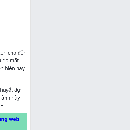
zen cho đến
dù đã mất
en hiện nay
thuyết dự
 hành này
28.
rang web