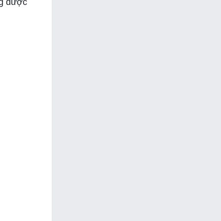
ng được