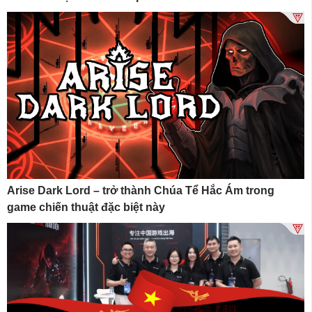
Arise Dark Lord – trở thành Chúa Tể Hắc Ám trong
game chiến thuật đặc biệt này