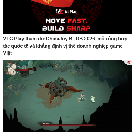
VLG Play tham dự ChinaJoy BTOB 2026, mở rộng hợp
tác quốc tế và khẳng định vị thế doanh nghiệp game
Việt