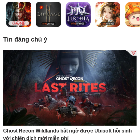
Tin đáng chú ý
Ghost Recon Wildlands bất ngờ được Ubisoft hồi sinh
với chiến dịch mới miễn phí