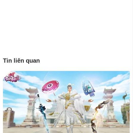
Tin liên quan