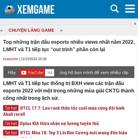
X
»
CHUYỆN LÀNG GAME
»
Top những trận đấu esports nhiều views nhất năm 2022,
LMHT và T1 tiếp tục “out trình” phần còn lại
toanzicle
| 21/12/2022 15:30
Hãy
ủng hộ bọn mình để xem nhiều clip
game mới hơn nhé!
LMHT và T1 tiếp tục thống trị BXH view các trận đấu
esports 2022 với một trong những mùa giải CKTG thành
công nhất trong lịch sử.
ĐTCL 17.7: Leo rank thần tốc cuối mùa cùng đội hình
Tin hot
Akali reroll
Dplus KIA thừa nhận nợ lương tuyển thủ
Tin hot
ĐTCL Mùa 18: Top 3 Lõi Kim Cương mới mang đến hiệu
Tin hot