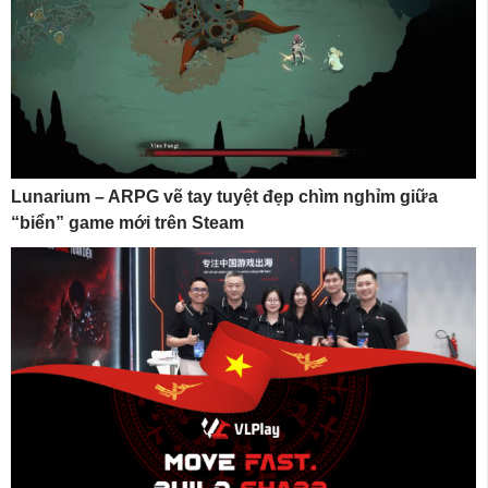
Lunarium – ARPG vẽ tay tuyệt đẹp chìm nghỉm giữa
“biển” game mới trên Steam