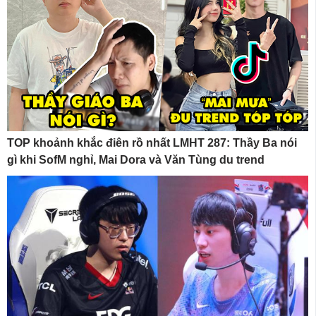
TOP khoảnh khắc điên rồ nhất LMHT 287: Thầy Ba nói
gì khi SofM nghỉ, Mai Dora và Văn Tùng du trend