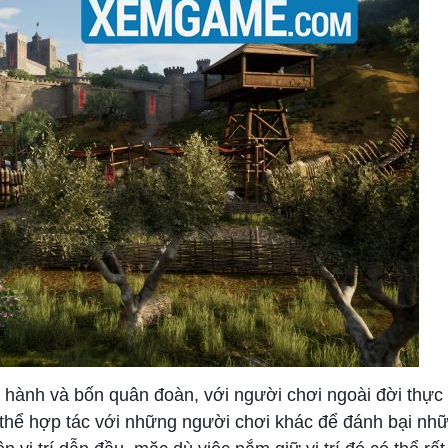
u hành và bốn quân đoàn, với người chơi ngoài đời thực
ó thể hợp tác với những người chơi khác để đánh bại nh