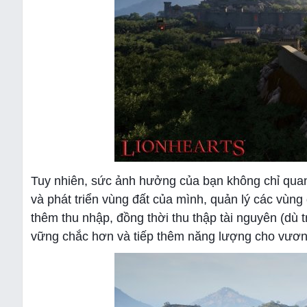
Tuy nhiên, sức ảnh hưởng của bạn không chỉ quan 
và phát triển vùng đất của mình, quản lý các vùng
thêm thu nhập, đồng thời thu thập tài nguyên (dù 
vững chắc hơn và tiếp thêm năng lượng cho vươ