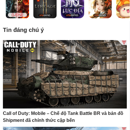
Tin đáng chú ý
Call of Duty: Mobile – Chế độ Tank Battle BR và bản đồ
Shipment đã chính thức cập bến