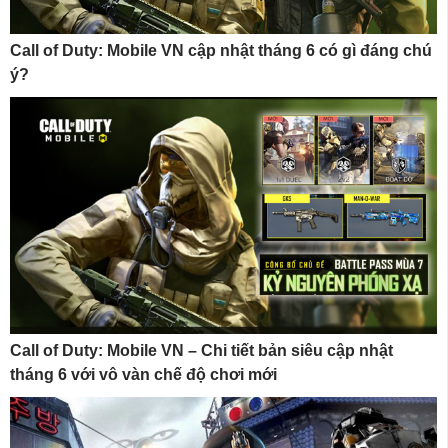
Call of Duty: Mobile VN cập nhật tháng 6 có gì đáng chú
ý?
Call of Duty: Mobile VN – Chi tiết bản siêu cập nhật
tháng 6 với vô vàn chế độ chơi mới