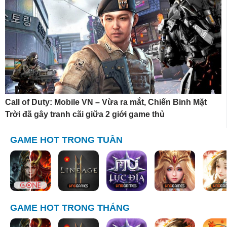
Call of Duty: Mobile VN – Vừa ra mắt, Chiến Binh Mặt
Trời đã gây tranh cãi giữa 2 giới game thủ
GAME HOT TRONG TUẦN
GAME HOT TRONG THÁNG