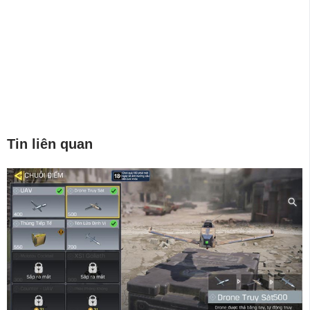
Tin liên quan