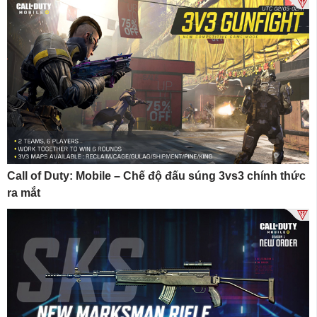
Call of Duty: Mobile – Chế độ đấu súng 3vs3 chính thức
ra mắt