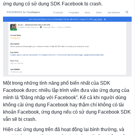
ứng dụng có sử dụng SDK Facebook bị crash.
Một trong những tính năng phổ biến nhất của SDK
Facebook được nhiều lập trình viên đưa vào ứng dụng của
mình là “Đăng nhập với Facebook”. Kể cả khi người dùng
không cài ứng dụng Facebook hay thậm chí không có tài
khoản Facebook, ứng dụng nếu có sử dụng Facebook SDK
vẫn sẽ bị crash.
Hiện các ứng dụng trên đã hoạt động lại bình thường, và