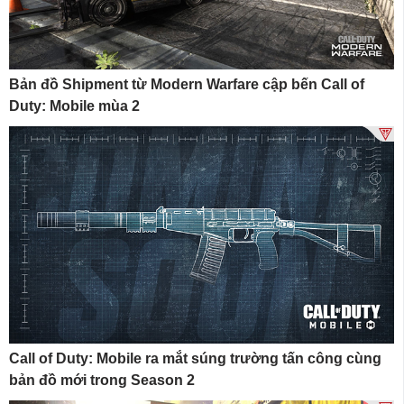
Bản đồ Shipment từ Modern Warfare cập bến Call of
Duty: Mobile mùa 2
Call of Duty: Mobile ra mắt súng trường tấn công cùng
bản đồ mới trong Season 2