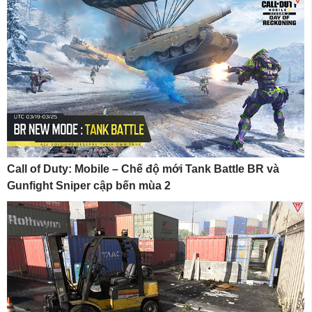
Call of Duty: Mobile – Chế độ mới Tank Battle BR và
Gunfight Sniper cập bến mùa 2