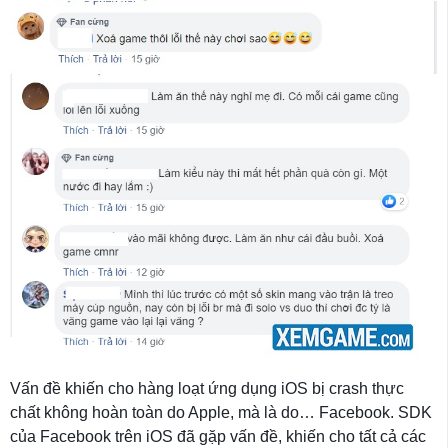
Vấn đề khiến cho hàng loạt ứng dụng iOS bị crash thực
chất không hoàn toàn do Apple, mà là do… Facebook. SDK
của Facebook trên iOS đã gặp vấn đề, khiến cho tất cả các