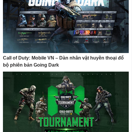
Call of Duty: Mobile VN – Dàn nhân vật huyền thoại đổ
bộ phiên bản Going Dark