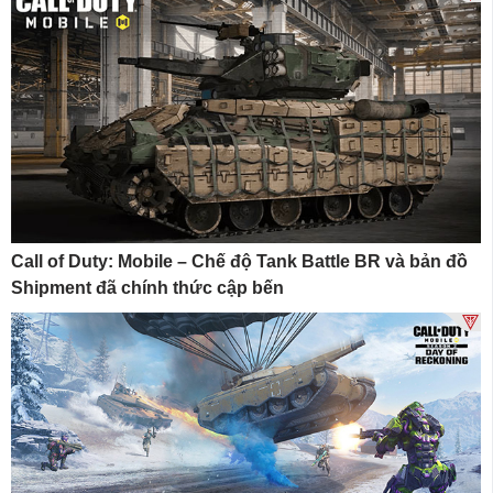
Call of Duty: Mobile – Chế độ Tank Battle BR và bản đồ
Shipment đã chính thức cập bến