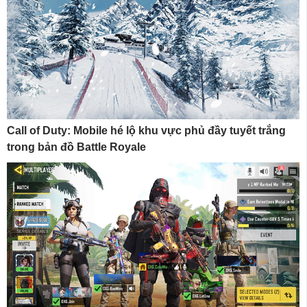
Call of Duty: Mobile hé lộ khu vực phủ đầy tuyết trắng
trong bản đồ Battle Royale