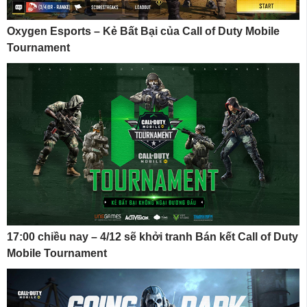
Oxygen Esports – Kẻ Bất Bại của Call of Duty Mobile
Tournament
17:00 chiều nay – 4/12 sẽ khởi tranh Bán kết Call of Duty
Mobile Tournament