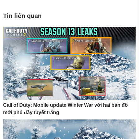
Tin liên quan
Call of Duty: Mobile update Winter War với hai bản đồ
mới phủ đầy tuyết trắng