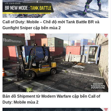
Call of Duty: Mobile – Chế độ mới Tank Battle BR và
Gunfight Sniper cập bến mùa 2
Bản đồ Shipment từ Modern Warfare cập bến Call of
Duty: Mobile mùa 2