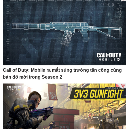
Call of Duty: Mobile ra mắt súng trường tấn công cùng
bản đồ mới trong Season 2