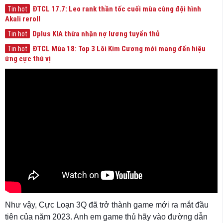
ĐTCL 17.7: Leo rank thần tốc cuối mùa cùng đội hình
Tin hot
Akali reroll
Dplus KIA thừa nhận nợ lương tuyển thủ
Tin hot
ĐTCL Mùa 18: Top 3 Lõi Kim Cương mới mang đến hiệu
Tin hot
ứng cực thú vị
Như vậy, Cực Loạn 3Q đã trở thành game mới ra mắt đầu
tiên của năm 2023. Anh em game thủ hãy vào đường dẫn