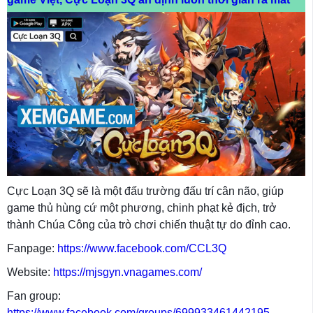
Cực Loạn 3Q sẽ là một đấu trường đấu trí cân não, giúp
game thủ hùng cứ một phương, chinh phạt kẻ địch, trở
thành Chúa Công của trò chơi chiến thuật tự do đỉnh cao.
Fanpage:
https://www.facebook.com/CCL3Q
Website:
https://mjsgyn.vnagames.com/
Fan group:
https://www.facebook.com/groups/699933461442195