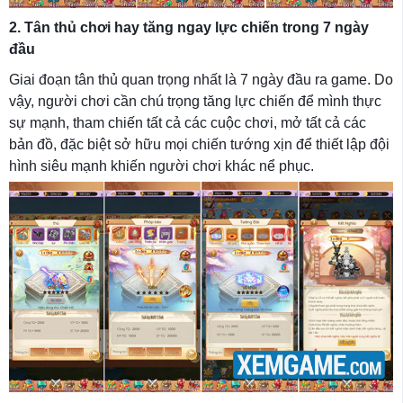
2. Tân thủ chơi hay tăng ngay lực chiến trong 7 ngày
đầu
Giai đoạn tân thủ quan trọng nhất là 7 ngày đầu ra game. Do
vậy, người chơi cần chú trọng tăng lực chiến để mình thực
sự mạnh, tham chiến tất cả các cuộc chơi, mở tất cả các
bản đồ, đặc biệt sở hữu mọi chiến tướng xịn để thiết lập đội
hình siêu mạnh khiến người chơi khác nể phục.