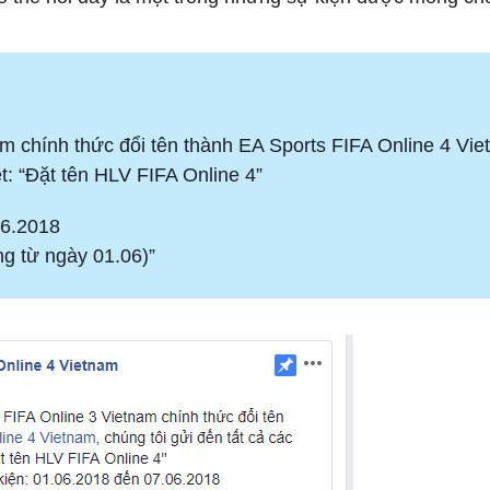
 chính thức đổi tên thành EA Sports FIFA Online 4 Vie
t: “Đặt tên HLV FIFA Online 4”
06.2018
ộng từ ngày 01.06)”