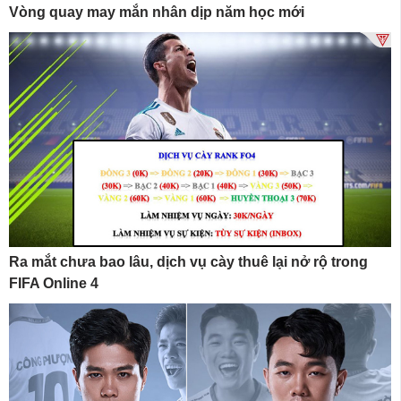
Vòng quay may mắn nhân dịp năm học mới
Ra mắt chưa bao lâu, dịch vụ cày thuê lại nở rộ trong
FIFA Online 4