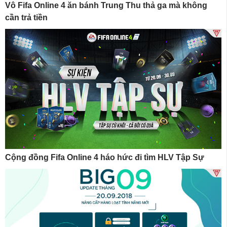
Vô Fifa Online 4 ăn bánh Trung Thu thả ga mà không
cần trả tiền
Cộng đồng Fifa Online 4 háo hức đi tìm HLV Tập Sự