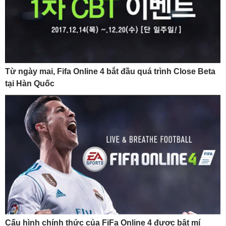
Từ ngày mai, Fifa Online 4 bắt đầu quá trình Close Beta
tại Hàn Quốc
Cấu hình chính thức của FiFa Online 4 được bật mí