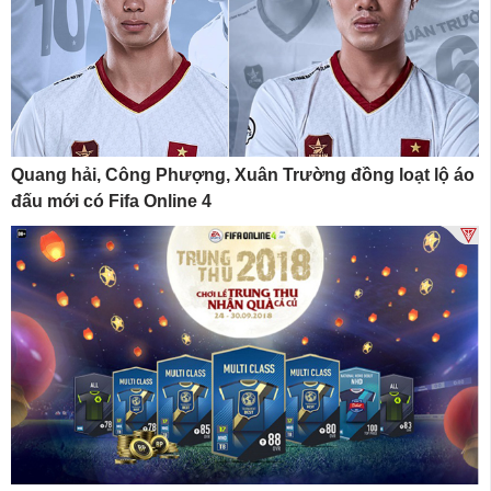
Quang hải, Công Phượng, Xuân Trường đồng loạt lộ áo
đấu mới có Fifa Online 4