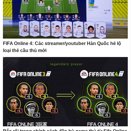
FIFA Online 4: Các streamer/youtuber Hàn Quốc hé lộ
loại thẻ cầu thủ mới