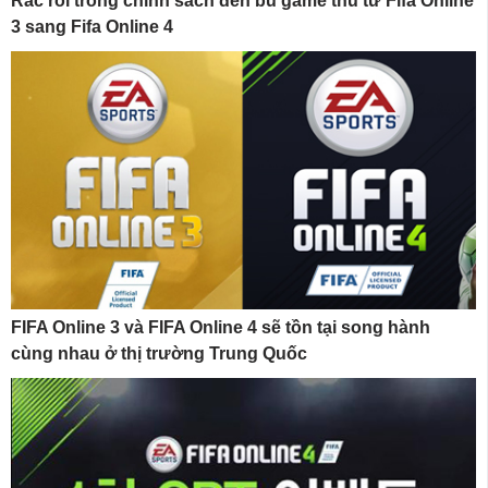
Rắc rối trong chính sách đền bù game thủ từ Fifa Online
3 sang Fifa Online 4
FIFA Online 3 và FIFA Online 4 sẽ tồn tại song hành
cùng nhau ở thị trường Trung Quốc