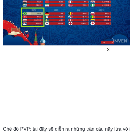
X
Chế độ PVP: tại đây sẽ diễn ra những trận cầu nãy lửa với