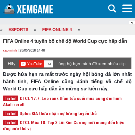
X
»
ESPORTS
»
FIFA ONLINE 4
»
FIFA Online 4 tuyên bố chế độ World Cup cực hấp dẫn
caominh
| 25/05/2018 14:48
Hãy
ủng hộ bọn mình để xem nhiều clip
game mới hơn nhé!
Được hứa hẹn ra mắt trước ngày hội bóng đá lớn nhất
hành tinh, FIFA Online cũng đánh tiếng về chế độ
World Cup cực hấp dẫn ăn mừng sự kiện này.
ĐTCL 17.7: Leo rank thần tốc cuối mùa cùng đội hình
Tin hot
Akali reroll
Dplus KIA thừa nhận nợ lương tuyển thủ
Tin hot
ĐTCL Mùa 18: Top 3 Lõi Kim Cương mới mang đến hiệu
Tin hot
ứng cực thú vị