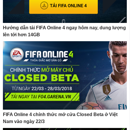
Hướng dẫn tải FIFA Online 4 ngay hôm nay, dung lượng
lên tới hơn 14GB
FIFA Online 4 chính thức mở cửa Closed Beta ở Việt
Nam vào ngày 22/3