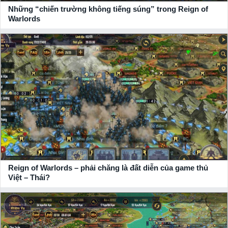
Những “chiến trường không tiếng súng” trong Reign of
Warlords
Reign of Warlords – phải chăng là đất diễn của game thủ
Việt – Thái?