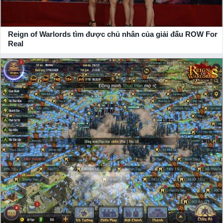
Reign of Warlords tìm được chủ nhân của giải đấu ROW For
Real