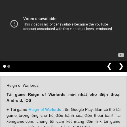
❮
❯
Reign of Warlords
Tải game Reign of Warlords mới nhất cho điện thoại
Android, iOS
+ Tải game
Reign of Warlords
trên Google Play: Bạn có thể tải
game tương ứng cho hệ điều hành của điện thoại bạn! Tại
xemgame.com, chúng tôi cam kết mang đến link tải game