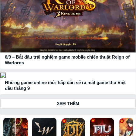
6/9 – Bắt đầu trải nghiệm game mobile chiến thuật Reign of
Warlords
Những game online mới hấp dẫn sẽ ra mắt game thủ Việt
đầu tháng 9
XEM THÊM