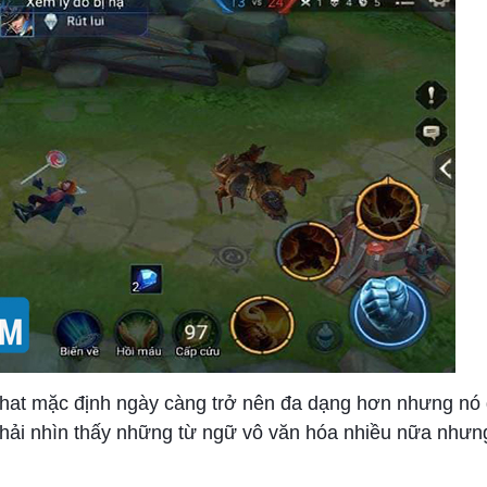
hat mặc định ngày càng trở nên đa dạng hơn nhưng nó 
ải nhìn thấy những từ ngữ vô văn hóa nhiều nữa nhưng