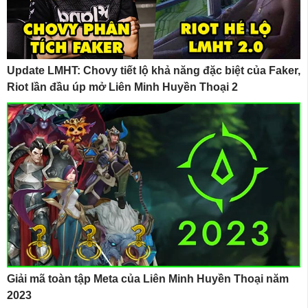
Update LMHT: Chovy tiết lộ khả năng đặc biệt của Faker,
Riot lần đầu úp mở Liên Minh Huyền Thoại 2
Giải mã toàn tập Meta của Liên Minh Huyền Thoại năm
2023