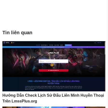
Tin liên quan
Hướng Dẫn Check Lịch Sử Đấu Liên Minh Huyền Thoại
Trên LmssPlus.org