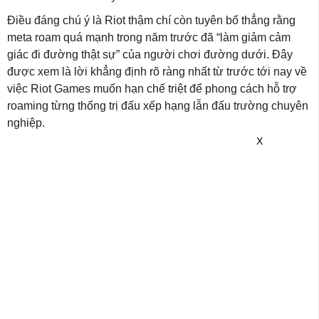
Điều đáng chú ý là Riot thậm chí còn tuyên bố thẳng rằng
meta roam quá mạnh trong năm trước đã “làm giảm cảm
giác đi đường thật sự” của người chơi đường dưới. Đây
được xem là lời khẳng định rõ ràng nhất từ trước tới nay về
việc Riot Games muốn hạn chế triệt để phong cách hỗ trợ
roaming từng thống trị đấu xếp hạng lẫn đấu trường chuyên
nghiệp.
X