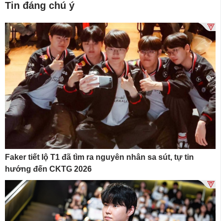
Tin đáng chú ý
Faker tiết lộ T1 đã tìm ra nguyên nhân sa sút, tự tin
hướng đến CKTG 2026