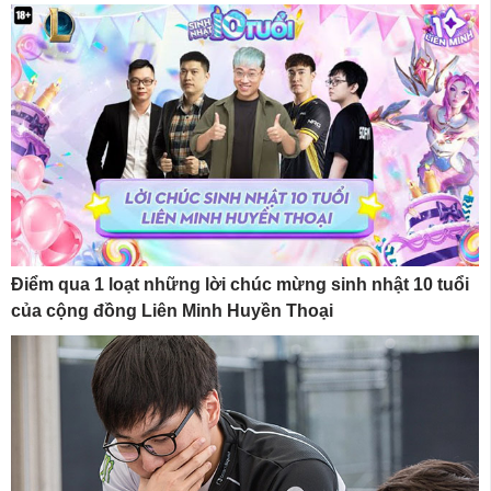
Điểm qua 1 loạt những lời chúc mừng sinh nhật 10 tuổi
của cộng đồng Liên Minh Huyền Thoại