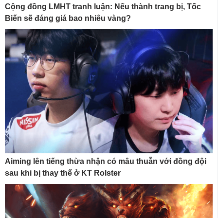
Cộng đồng LMHT tranh luận: Nếu thành trang bị, Tốc
Biến sẽ đáng giá bao nhiêu vàng?
Aiming lên tiếng thừa nhận có mâu thuẫn với đồng đội
sau khi bị thay thế ở KT Rolster