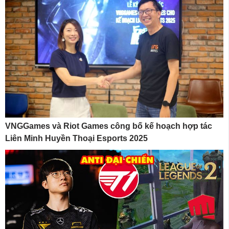
VNGGames và Riot Games công bố kế hoạch hợp tác
Liên Minh Huyền Thoại Esports 2025