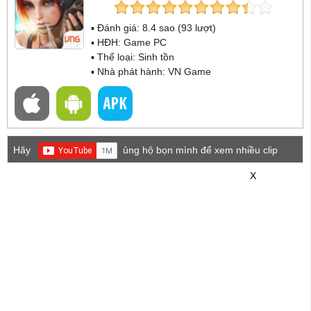
▪ Đánh giá:
8.4
sao (
93
lượt)
▪ HĐH:
Game PC
▪ Thể loại:
Sinh tồn
▪ Nhà phát hành: VN Game
Hãy
ủng hộ bọn mình để xem nhiều clip
game mới hơn nhé!
X