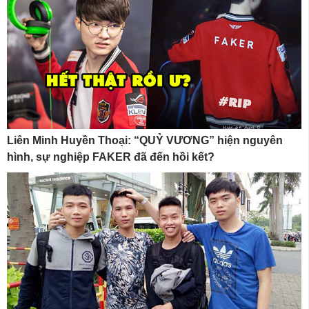
Liên Minh Huyền Thoại: “QUỶ VƯƠNG” hiện nguyên
hình, sự nghiệp FAKER đã đến hồi kết?