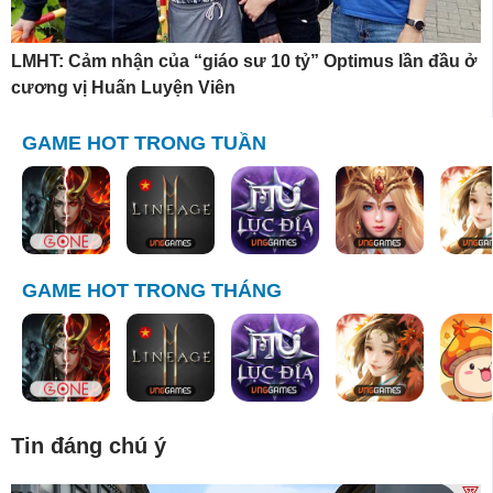
LMHT: Cảm nhận của “giáo sư 10 tỷ” Optimus lần đầu ở
cương vị Huấn Luyện Viên
GAME HOT TRONG TUẦN
GAME HOT TRONG THÁNG
Tin đáng chú ý