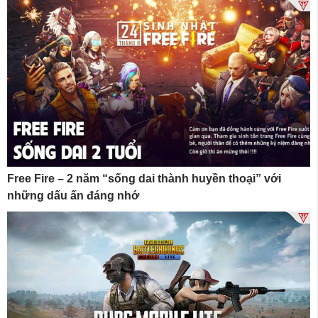
Free Fire – 2 năm “sống dai thành huyền thoại” với
những dấu ấn đáng nhớ