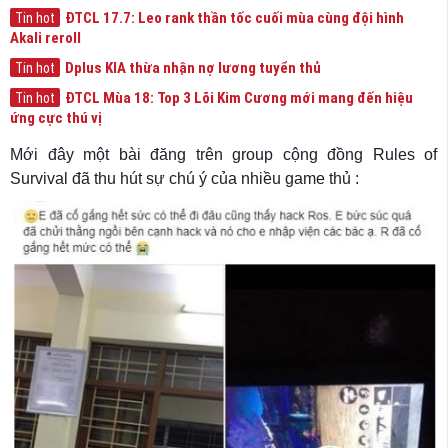
ĐTCL 17.7: Leo rank thần tốc cuối mùa cùng đội hình
Tin hot
Akali reroll
Dplus KIA thừa nhận nợ lương tuyển thủ
Tin hot
ĐTCL Mùa 18: Top 3 Lõi Kim Cương mới mang đến hiệu
Tin hot
ứng cực thú vị
Mới đây một bài đăng trên group cộng đồng Rules of
Survival đã thu hút sự chú ý của nhiều game thủ :