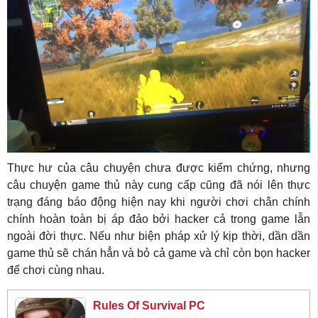
Thực hư của câu chuyện chưa được kiểm chứng, nhưng
câu chuyện game thủ này cung cấp cũng đã nói lên thực
trạng đáng báo động hiện nay khi người chơi chân chính
chính hoàn toàn bị áp đảo bởi hacker cả trong game lẫn
ngoài đời thực. Nếu như biện pháp xử lý kịp thời, dần dần
game thủ sẽ chán hẳn và bỏ cả game và chỉ còn bọn hacker
để chơi cùng nhau.
Rules Of Survival PC