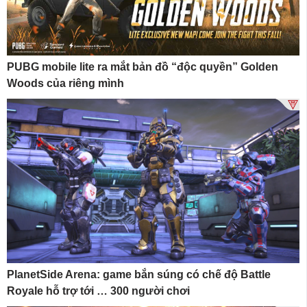
PUBG mobile lite ra mắt bản đồ “độc quyền” Golden
Woods của riêng mình
PlanetSide Arena: game bắn súng có chế độ Battle
Royale hỗ trợ tới … 300 người chơi