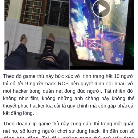
Theo đó game thủ này bức xúc với tình trạng hết 10 người
thì có tới 9 người hack ROS nên quyết định cãi nhau với
một hacker trong quán net đông đúc người. Tất nhiên đời
không như film, không những anh chàng này không thể
thuyết phục hacker kia cải tà quy chính mà còn gặp phải cái
kết đắng lòng.
Theo đoạn clip game thủ này cung cấp, thì trong một quán
net nọ, số lượng người chơi sử dụng hack lên đến con số