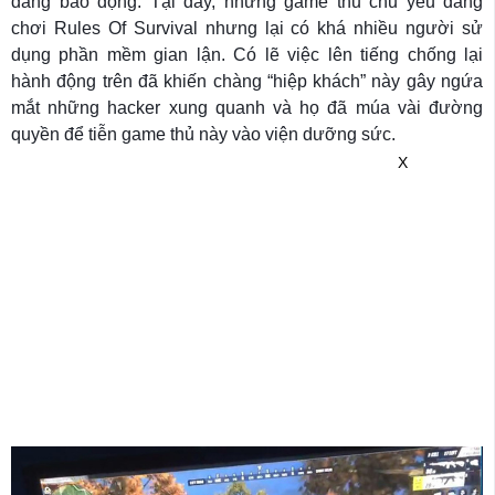
đáng báo động. Tại đây, những game thủ chủ yếu đang
chơi Rules Of Survival nhưng lại có khá nhiều người sử
dụng phần mềm gian lận. Có lẽ việc lên tiếng chống lại
hành động trên đã khiến chàng “hiệp khách” này gây ngứa
mắt những hacker xung quanh và họ đã múa vài đường
quyền để tiễn game thủ này vào viện dưỡng sức.
X