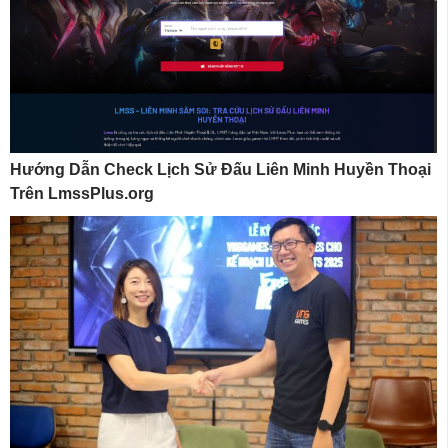
Hướng Dẫn Check Lịch Sử Đấu Liên Minh Huyền Thoại
Trên LmssPlus.org