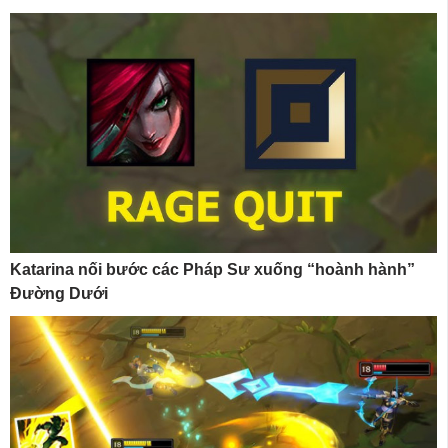
Katarina nối bước các Pháp Sư xuống “hoành hành”
Đường Dưới