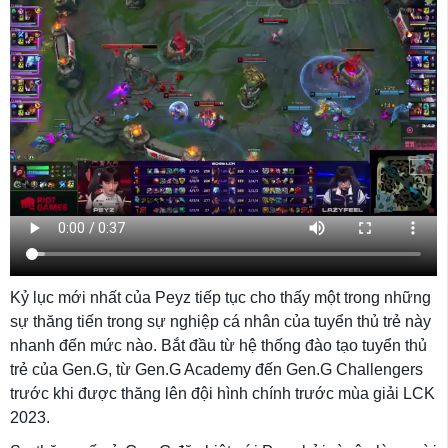
Kỷ lục mới nhất của Peyz tiếp tục cho thấy một trong những
sự thăng tiến trong sự nghiệp cá nhân của tuyển thủ trẻ này
nhanh đến mức nào. Bắt đầu từ hệ thống đào tạo tuyển thủ
trẻ của Gen.G, từ Gen.G Academy đến Gen.G Challengers
trước khi được thăng lên đội hình chính trước mùa giải LCK
2023.