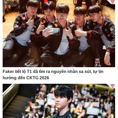
Faker tiết lộ T1 đã tìm ra nguyên nhân sa sút, tự tin
hướng đến CKTG 2026