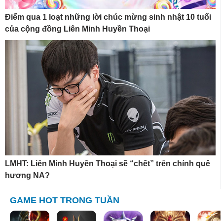
Điểm qua 1 loạt những lời chúc mừng sinh nhật 10 tuổi
của cộng đồng Liên Minh Huyền Thoại
LMHT: Liên Minh Huyền Thoại sẽ “chết” trên chính quê
hương NA?
GAME HOT TRONG TUẦN