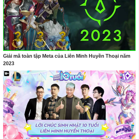
Giải mã toàn tập Meta của Liên Minh Huyền Thoại năm
2023