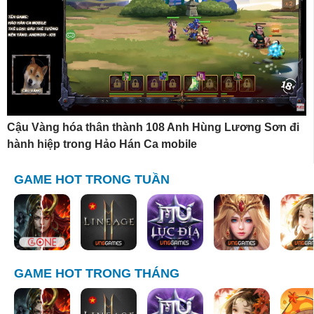
Cậu Vàng hóa thân thành 108 Anh Hùng Lương Sơn đi
hành hiệp trong Hảo Hán Ca mobile
GAME HOT TRONG TUẦN
GAME HOT TRONG THÁNG