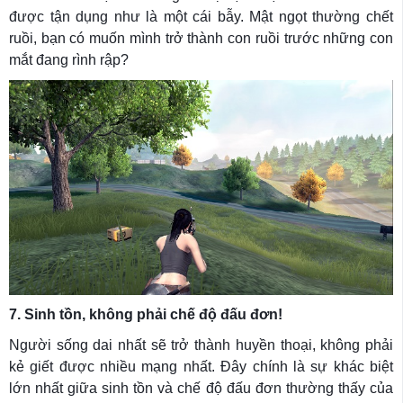
được tận dụng như là một cái bẫy. Mật ngọt thường chết
ruồi, bạn có muốn mình trở thành con ruồi trước những con
mắt đang rình rập?
7. Sinh tồn, không phải chế độ đấu đơn!
Người sống dai nhất sẽ trở thành huyền thoại, không phải
kẻ giết được nhiều mạng nhất. Đây chính là sự khác biệt
lớn nhất giữa sinh tồn và chế độ đấu đơn thường thấy của