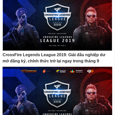
CrossFire Legends League 2019: Giải đấu nghiệp dư
mở đăng ký, chính thức trở lại ngay trong tháng 9