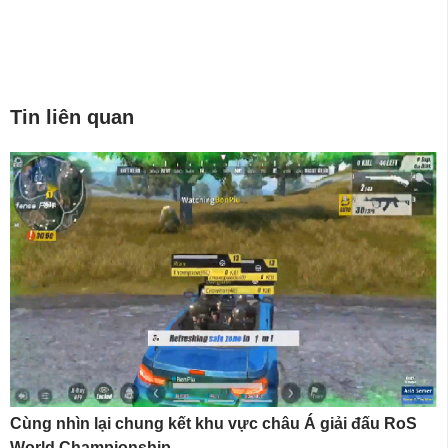
Tin liên quan
Cùng nhìn lại chung kết khu vực châu Á giải đấu RoS
World Championship