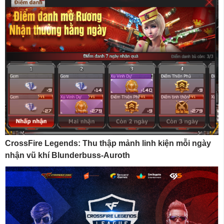
CrossFire Legends: Thu thập mảnh linh kiện mỗi ngày
nhận vũ khí Blunderbuss-Auroth