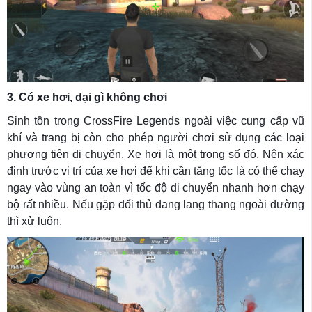
3. Có xe hơi, dại gì không chơi
Sinh tồn trong CrossFire Legends ngoài việc cung cấp vũ
khí và trang bị còn cho phép người chơi sử dụng các loại
phương tiện di chuyển. Xe hơi là một trong số đó. Nên xác
định trước vị trí của xe hơi để khi cần tăng tốc là có thể chạy
ngay vào vùng an toàn vì tốc độ di chuyển nhanh hơn chạy
bộ rất nhiều. Nếu gặp đối thủ đang lang thang ngoài đường
thì xử luôn.