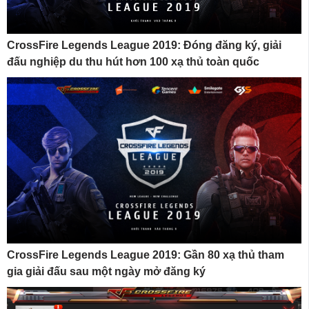
CrossFire Legends League 2019: Đóng đăng ký, giải
đấu nghiệp du thu hút hơn 100 xạ thủ toàn quốc
CrossFire Legends League 2019: Gần 80 xạ thủ tham
gia giải đấu sau một ngày mở đăng ký