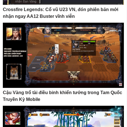
Crossfire Legends: Cổ vũ U23 VN, đón phiên bản mới
nhận ngay AA12 Buster vĩnh viễn
Cậu Vàng trổ tài điều binh khiển tướng trong Tam Quốc
Truyền Kỳ Mobile