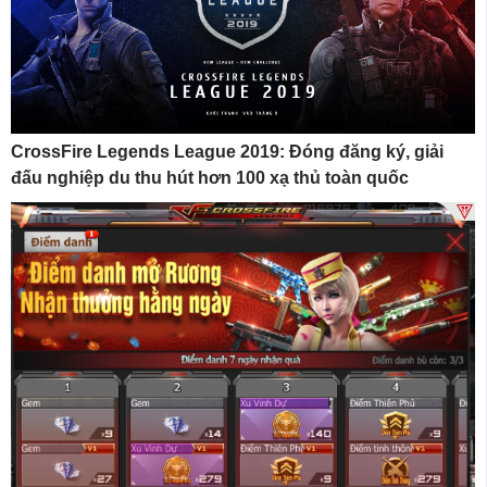
CrossFire Legends League 2019: Đóng đăng ký, giải
đấu nghiệp du thu hút hơn 100 xạ thủ toàn quốc