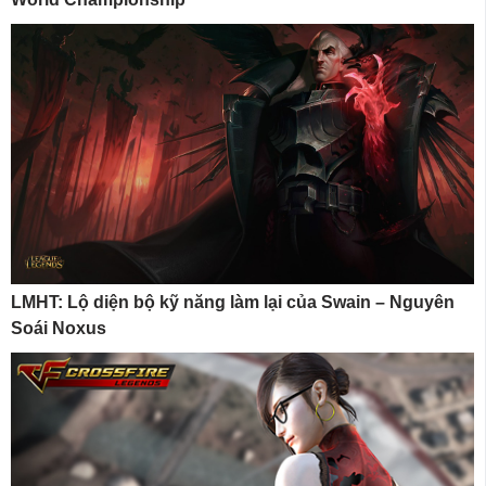
LMHT: Lộ diện bộ kỹ năng làm lại của Swain – Nguyên
Soái Noxus