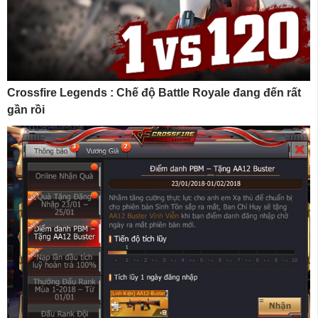
Crossfire Legends : Chế độ Battle Royale đang đến rất
gần rồi