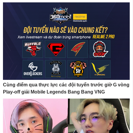
Cùng điểm qua thực lực các đội tuyển trước giờ G vòng
Play-off giải Mobile Legends Bang Bang VNG