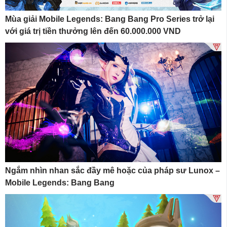
Mùa giải Mobile Legends: Bang Bang Pro Series trở lại
với giá trị tiền thưởng lên đến 60.000.000 VND
Ngắm nhìn nhan sắc đầy mê hoặc của pháp sư Lunox –
Mobile Legends: Bang Bang