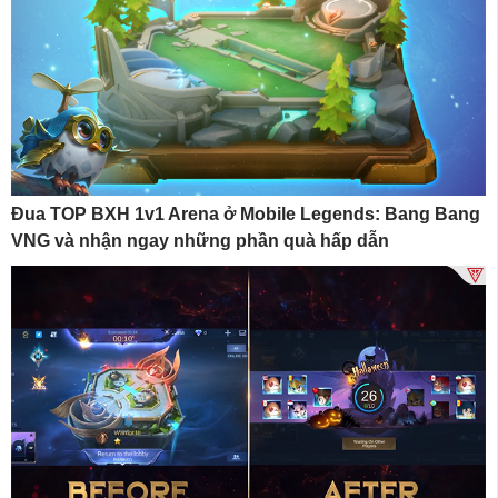
Đua TOP BXH 1v1 Arena ở Mobile Legends: Bang Bang
VNG và nhận ngay những phần quà hấp dẫn