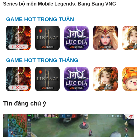
Series bộ môn Mobile Legends: Bang Bang VNG
GAME HOT TRONG TUẦN
GAME HOT TRONG THÁNG
Tin đáng chú ý