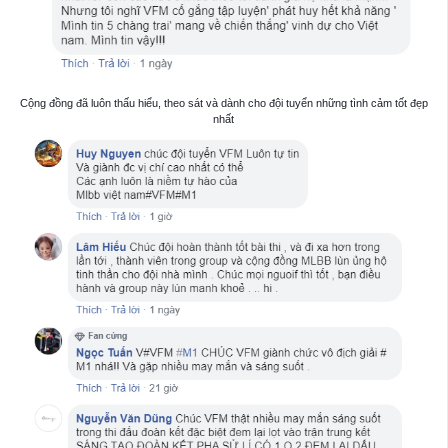
Cộng đồng đã luôn thấu hiểu, theo sát và dành cho đội tuyển những tình cảm tốt đẹp
nhất