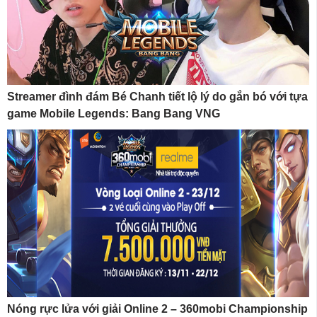
Streamer đình đám Bé Chanh tiết lộ lý do gắn bó với tựa
game Mobile Legends: Bang Bang VNG
Nóng rực lửa với giải Online 2 – 360mobi Championship