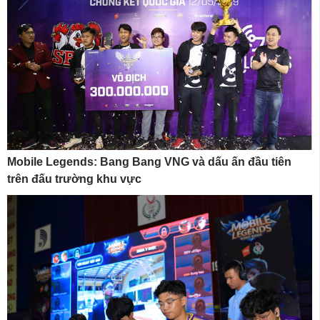
Mobile Legends: Bang Bang VNG và dấu ấn đầu tiên
trên đấu trường khu vực