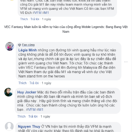
VEC Fantasy Main luôn là niềm tự hào của cộng đồng Mobile Legends: Bang Bang Việt
Nam