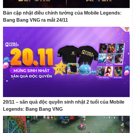
Bản cập nhật điều chỉnh tướng của Mobile Legends:
Bang Bang VNG ra mắt 24/11
20/11 – săn quà độc quyền sinh nhật 2 tuổi của Mobile
Legends: Bang Bang VNG