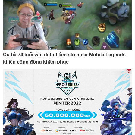
Cụ bà 74 tuổi vẫn debut làm streamer Mobile Legends
khiến cộng đồng khâm phục