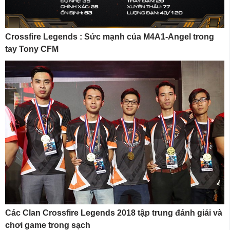
Crossfire Legends : Sức mạnh của M4A1-Angel trong
tay Tony CFM
Các Clan Crossfire Legends 2018 tập trung đánh giải và
chơi game trong sạch