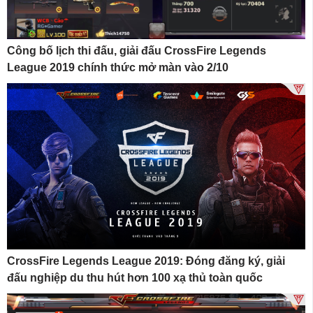
Công bố lịch thi đấu, giải đấu CrossFire Legends
League 2019 chính thức mở màn vào 2/10
CrossFire Legends League 2019: Đóng đăng ký, giải
đấu nghiệp du thu hút hơn 100 xạ thủ toàn quốc