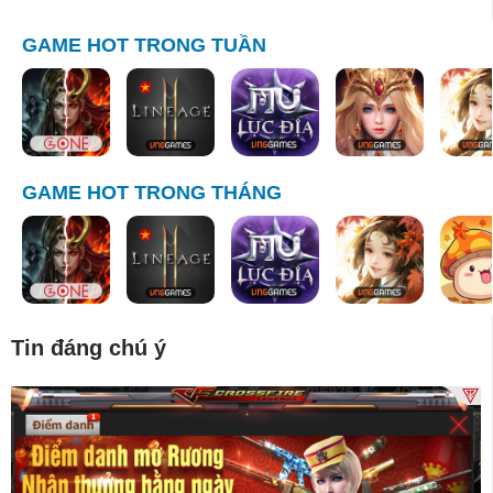
GAME HOT TRONG TUẦN
GAME HOT TRONG THÁNG
Tin đáng chú ý