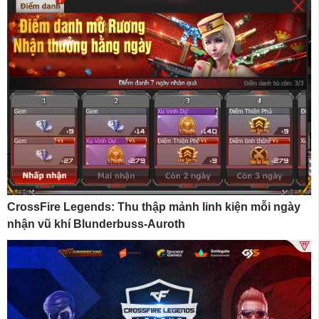
CrossFire Legends: Thu thập mảnh linh kiện mỗi ngày
nhận vũ khí Blunderbuss-Auroth